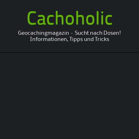
Cachoholic
Geocachingmagazin – Sucht nach Dosen!
Informationen, Tipps und Tricks