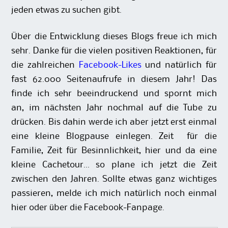
jeden etwas zu suchen gibt.
Über die Entwicklung dieses Blogs freue ich mich
sehr. Danke für die vielen positiven Reaktionen, für
die zahlreichen
Facebook-Likes
und natürlich für
fast 62.000 Seitenaufrufe in diesem Jahr! Das
finde ich sehr beeindruckend und spornt mich
an, im nächsten Jahr nochmal auf die Tube zu
drücken. Bis dahin werde ich aber jetzt erst einmal
eine kleine Blogpause einlegen. Zeit für die
Familie, Zeit für Besinnlichkeit, hier und da eine
kleine Cachetour… so plane ich jetzt die Zeit
zwischen den Jahren. Sollte etwas ganz wichtiges
passieren, melde ich mich natürlich noch einmal
hier oder über die Facebook-Fanpage.