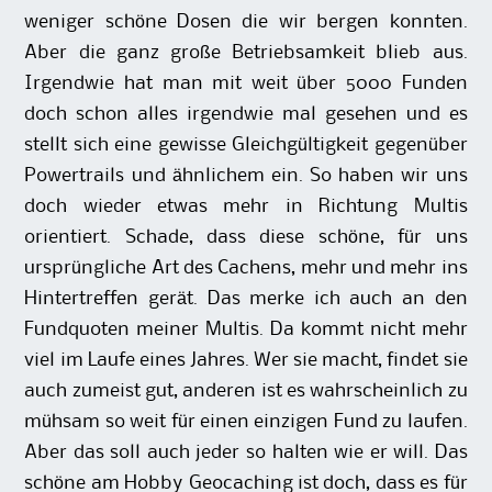
weniger schöne Dosen die wir bergen konnten.
Aber die ganz große Betriebsamkeit blieb aus.
Irgendwie hat man mit weit über 5000 Funden
doch schon alles irgendwie mal gesehen und es
stellt sich eine gewisse Gleichgültigkeit gegenüber
Powertrails und ähnlichem ein. So haben wir uns
doch wieder etwas mehr in Richtung Multis
orientiert. Schade, dass diese schöne, für uns
ursprüngliche Art des Cachens, mehr und mehr ins
Hintertreffen gerät. Das merke ich auch an den
Fundquoten meiner Multis. Da kommt nicht mehr
viel im Laufe eines Jahres. Wer sie macht, findet sie
auch zumeist gut, anderen ist es wahrscheinlich zu
mühsam so weit für einen einzigen Fund zu laufen.
Aber das soll auch jeder so halten wie er will. Das
schöne am Hobby Geocaching ist doch, dass es für