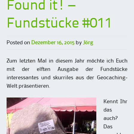
Found it! –
Fundstücke #011
Posted on
Dezember 16, 2015
by
Jörg
Zum letzten Mal in diesem Jahr möchte ich Euch
mit der elften Ausgabe der Fundstücke
interessantes und skurriles aus der Geocaching-
Welt präsentieren.
Kennt Ihr
das
auch?
Das