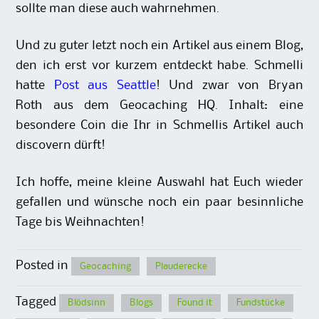
sollte man diese auch wahrnehmen.
Und zu guter letzt noch ein Artikel aus einem Blog,
den ich erst vor kurzem entdeckt habe. Schmelli
hatte
Post aus Seattle
! Und zwar von Bryan
Roth aus dem Geocaching HQ. Inhalt: eine
besondere Coin die Ihr in Schmellis Artikel auch
discovern dürft!
Ich hoffe, meine kleine Auswahl hat Euch wieder
gefallen und wünsche noch ein paar besinnliche
Tage bis Weihnachten!
Posted in
Geocaching
Plauderecke
Tagged
Blödsinn
Blogs
Found it
Fundstücke