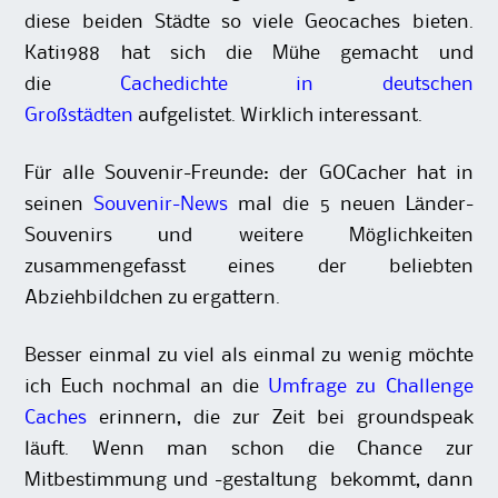
diese beiden Städte so viele Geocaches bieten.
Kati1988 hat sich die Mühe gemacht und
die
Cachedichte in deutschen
Großstädten
aufgelistet. Wirklich interessant.
Für alle Souvenir-Freunde: der GOCacher hat in
seinen
Souvenir-News
mal die 5 neuen Länder-
Souvenirs und weitere Möglichkeiten
zusammengefasst eines der beliebten
Abziehbildchen zu ergattern.
Besser einmal zu viel als einmal zu wenig möchte
ich Euch nochmal an die
Umfrage zu Challenge
Caches
erinnern, die zur Zeit bei groundspeak
läuft. Wenn man schon die Chance zur
Mitbestimmung und -gestaltung bekommt, dann