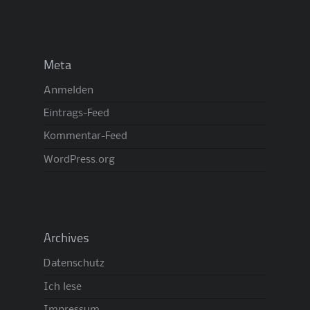
Meta
Anmelden
Eintrags-Feed
Kommentar-Feed
WordPress.org
Archives
Datenschutz
Ich lese
Impressum