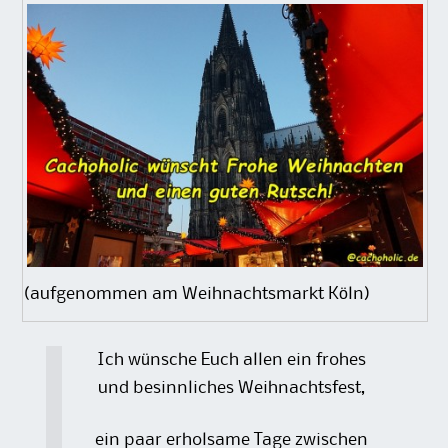
(aufgenommen am Weihnachtsmarkt Köln)
Ich wünsche Euch allen ein frohes
und besinnliches Weihnachtsfest,
ein paar erholsame Tage zwischen