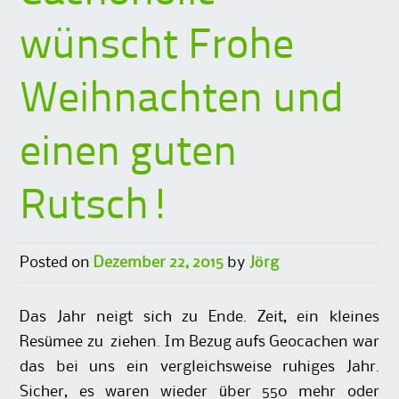
wünscht Frohe
Weihnachten und
einen guten
Rutsch!
Posted on
Dezember 22, 2015
by
Jörg
Das Jahr neigt sich zu Ende. Zeit, ein kleines
Resümee zu ziehen. Im Bezug aufs Geocachen war
das bei uns ein vergleichsweise ruhiges Jahr.
Sicher, es waren wieder über 550 mehr oder