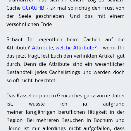
Cache
GC1AGHB – 24
mal so richtig den Frust von
der Seele geschrieben. Und das mit einem
versöhnlichen Ende.
Schaut Ihr eigentlich beim Cachen auf die
Attribute?
Attribute, welche Attribute?
– wenn Ihr
das jetzt fragt, lest Euch den verlinkten Artikel gut
durch. Denn die Attribute sind ein wesentlicher
Bestandteil jedes Cachelistings und werden doch
so oft nicht beachtet.
Das Kassel in puncto Geocaches ganz vorne dabei
ist, wusste ich ja aufgrund
meiner langjährigen beruflichen Tätigkeit in der
Region. Bei mehreren Besuchen in Bochum und
Herne ist mir allerdings nicht aufgefallen, dass