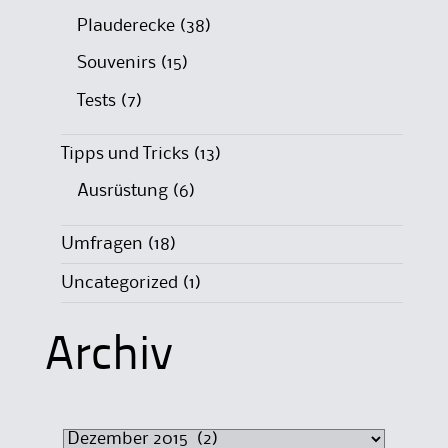
Plauderecke
(38)
Souvenirs
(15)
Tests
(7)
Tipps und Tricks
(13)
Ausrüstung
(6)
Umfragen
(18)
Uncategorized
(1)
Archiv
Archiv