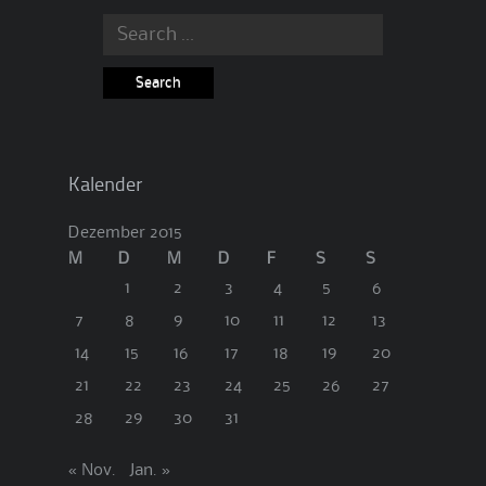
Search
for:
Kalender
Dezember 2015
M
D
M
D
F
S
S
1
2
3
4
5
6
7
8
9
10
11
12
13
14
15
16
17
18
19
20
21
22
23
24
25
26
27
28
29
30
31
« Nov.
Jan. »