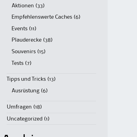
Aktionen
(33)
Empfehlenswerte Caches
(6)
Events
(11)
Plauderecke
(38)
Souvenirs
(15)
Tests
(7)
Tipps und Tricks
(13)
Ausrüstung
(6)
Umfragen
(18)
Uncategorized
(1)