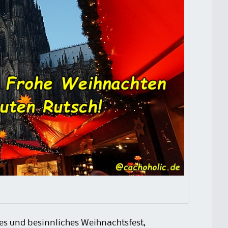
es und besinnliches Weihnachtsfest,