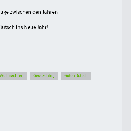
Tage zwischen den Jahren
Rutsch ins Neue Jahr!
 Weihnachten
Geocaching
Guten Rutsch