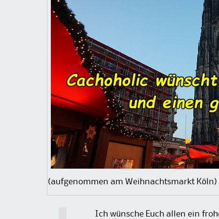
(aufgenommen am Weihnachtsmarkt Köln)
Ich wünsche Euch allen ein froh