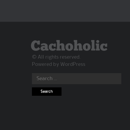
Cachoholic
© All rights reserved.
Powered by
WordPress
Search
for: