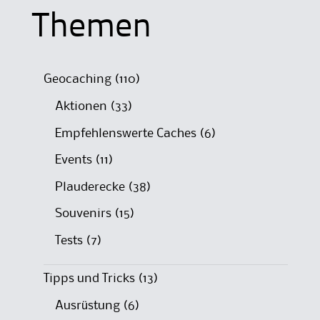
Themen
Geocaching
(110)
Aktionen
(33)
Empfehlenswerte Caches
(6)
Events
(11)
Plauderecke
(38)
Souvenirs
(15)
Tests
(7)
Tipps und Tricks
(13)
Ausrüstung
(6)