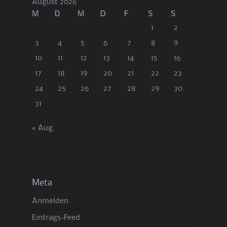
August 2026
M
D
M
D
F
S
S
1
2
3
4
5
6
7
8
9
10
11
12
13
14
15
16
17
18
19
20
21
22
23
24
25
26
27
28
29
30
31
« Aug.
Meta
Anmelden
Eintrags-Feed