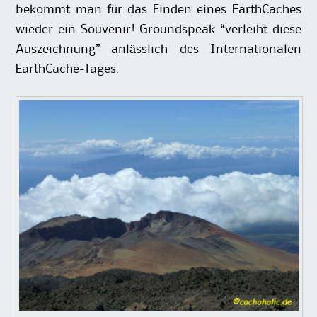
bekommt man für das Finden eines EarthCaches
wieder ein Souvenir! Groundspeak “verleiht diese
Auszeichnung” anlässlich des Internationalen
EarthCache-Tages.