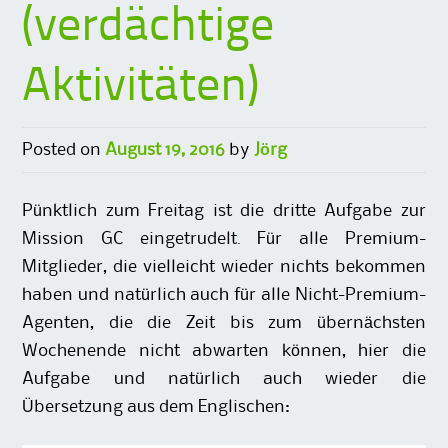
(verdächtige
Aktivitäten)
Posted on
August 19, 2016
by
Jörg
Pünktlich zum Freitag ist die dritte Aufgabe zur
Mission GC eingetrudelt. Für alle Premium-
Mitglieder, die vielleicht wieder nichts bekommen
haben und natürlich auch für alle Nicht-Premium-
Agenten, die die Zeit bis zum übernächsten
Wochenende nicht abwarten können, hier die
Aufgabe und natürlich auch wieder die
Übersetzung aus dem Englischen: