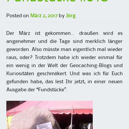
Posted on
März 2, 2017
by
Jörg
Der März ist gekommen… draußen wird es
angenehmer und die Tage sind merklich länger
geworden. Also müsste man eigentlich mal wieder
raus, oder? Trotzdem habe ich wieder einmal für
ein wenig in der Welt der Geocaching-Blogs und
Kuriositäten geschmökert. Und was ich für Euch
gefunden habe, das lest Ihr jetzt, in einer neuen
Ausgabe der “Fundstücke”.