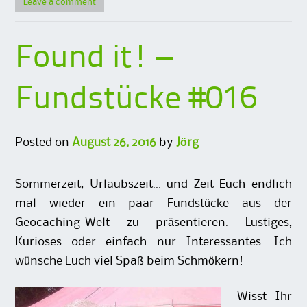
Leave a comment
Found it! –
Fundstücke #016
Posted on
August 26, 2016
by
Jörg
Sommerzeit, Urlaubszeit… und Zeit Euch endlich
mal wieder ein paar Fundstücke aus der
Geocaching-Welt zu präsentieren. Lustiges,
Kurioses oder einfach nur Interessantes. Ich
wünsche Euch viel Spaß beim Schmökern!
Wisst Ihr