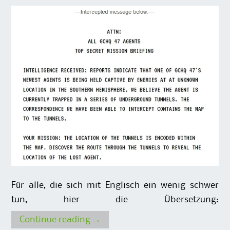
Für alle, die sich mit Englisch ein wenig schwer
tun, hier die Übersetzung:
Continue reading
→