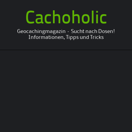
Cachoholic
Geocachingmagazin – Sucht nach Dosen!
Informationen, Tipps und Tricks