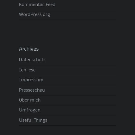
Kommentar-Feed
WordPress.org
Archives
Datenschutz
Ich lese
Impressum
Presseschau
Über mich
Umfragen
Useful Things