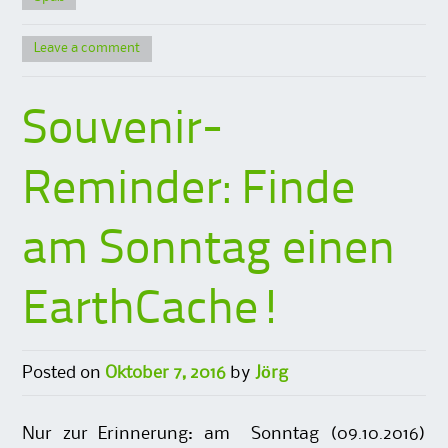
Leave a comment
Souvenir-
Reminder: Finde
am Sonntag einen
EarthCache!
Posted on
Oktober 7, 2016
by
Jörg
Nur zur Erinnerung: am Sonntag (09.10.2016)