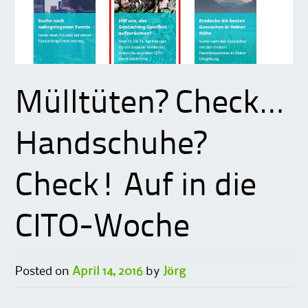
Mülltüten? Check…
Handschuhe?
Check! Auf in die
CITO-Woche
Posted on
April 14, 2016
by
Jörg