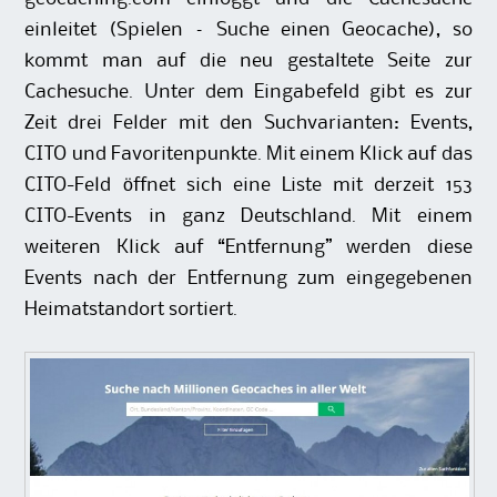
einleitet (Spielen – Suche einen Geocache), so
kommt man auf die neu gestaltete Seite zur
Cachesuche. Unter dem Eingabefeld gibt es zur
Zeit drei Felder mit den Suchvarianten: Events,
CITO und Favoritenpunkte. Mit einem Klick auf das
CITO-Feld öffnet sich eine Liste mit derzeit 153
CITO-Events in ganz Deutschland. Mit einem
weiteren Klick auf “Entfernung” werden diese
Events nach der Entfernung zum eingegebenen
Heimatstandort sortiert.