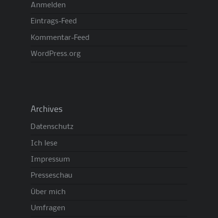
Anmelden
Eintrags-Feed
Kommentar-Feed
WordPress.org
Archives
Datenschutz
Ich lese
Impressum
Presseschau
Über mich
Umfragen