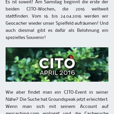
Es ist soweit! Am Samstag beginnt die erste der
beiden CITO-Wochen, die 2016 weltweit
stattfinden. Vom 16. bis 24.04.2016 werden wir
Geocacher wieder unser Spielfeld aufräumen! Und
auch diesmal gibt es dafür als Belohnung ein
spezielles Souvenir!
Wie aber findet man ein CITO-Event in seiner
Nähe?
Die Suche hat Groundspeak jetzt erleichtert.
Wenn man sich mit seinem Account auf
geocaching.com einloggt und die Cachesuche