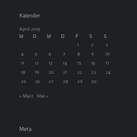
Kalender
April 2016
M
D
M
D
F
S
S
1
2
3
4
5
6
7
8
9
10
11
12
13
14
15
16
17
18
19
20
21
22
23
24
25
26
27
28
29
30
« März
Mai »
Meta