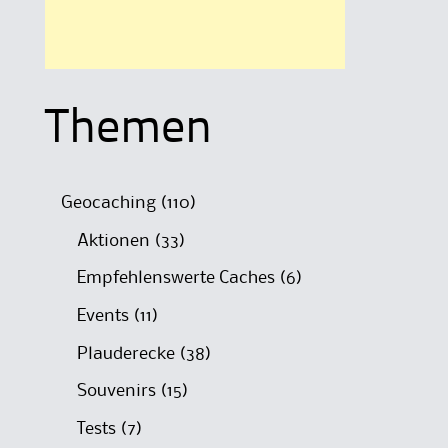
Themen
Geocaching
(110)
Aktionen
(33)
Empfehlenswerte Caches
(6)
Events
(11)
Plauderecke
(38)
Souvenirs
(15)
Tests
(7)