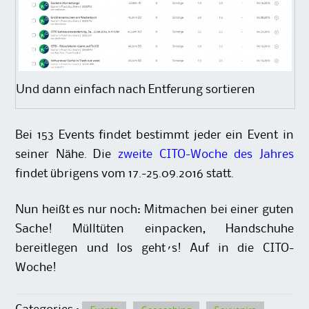
Und dann einfach nach Entferung sortieren
Bei 153 Events findet bestimmt jeder ein Event in
seiner Nähe. Die
zweite CITO-Woche des Jahres
findet übrigens vom 17.-25.09.2016 statt.
Nun heißt es nur noch: Mitmachen bei einer guten
Sache! Mülltüten einpacken, Handschuhe
bereitlegen und los geht´s! Auf in die CITO-
Woche!