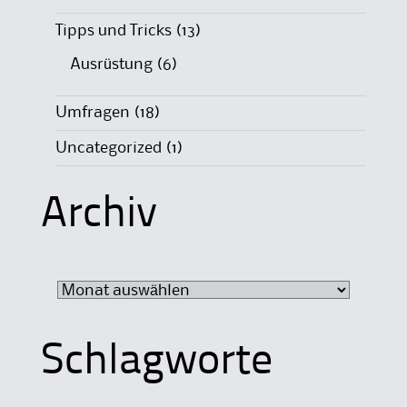
Tipps und Tricks
(13)
Ausrüstung
(6)
Umfragen
(18)
Uncategorized
(1)
Archiv
Archiv
Schlagworte