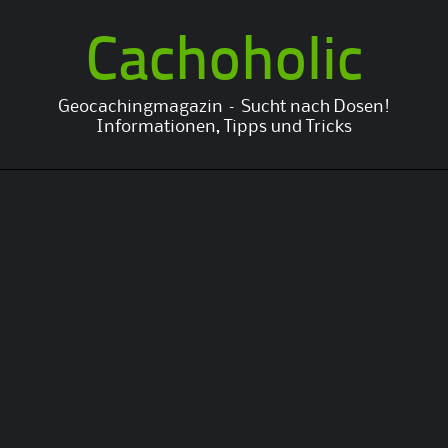
Cachoholic
Geocachingmagazin – Sucht nach Dosen!
Informationen, Tipps und Tricks