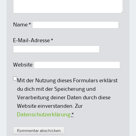
Name
*
E-Mail-Adresse
*
Website
Mit der Nutzung dieses Formulars erklärst
du dich mit der Speicherung und
Verarbeitung deiner Daten durch diese
Website einverstanden. Zur
Datenschutzerklärung
*