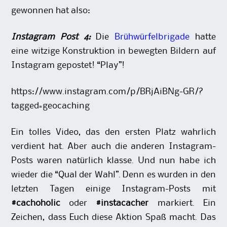
gewonnen hat also:
Instagram Post 4:
Die
Brühwürfelbrigade
hatte
eine witzige Konstruktion in bewegten Bildern auf
Instagram gepostet! “Play”!
https://www.instagram.com/p/BRjAiBNg-GR/?
tagged=geocaching
Ein tolles Video, das den ersten Platz wahrlich
verdient hat. Aber auch die anderen Instagram-
Posts waren natürlich klasse. Und nun habe ich
wieder die “Qual der Wahl”.
Denn es wurden in den
letzten Tagen einige Instagram-Posts mit
#cachoholic
oder
#instacacher
markiert. Ein
Zeichen, dass Euch diese Aktion Spaß macht. Das