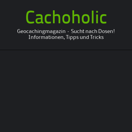
Cachoholic
Geocachingmagazin – Sucht nach Dosen!
Informationen, Tipps und Tricks