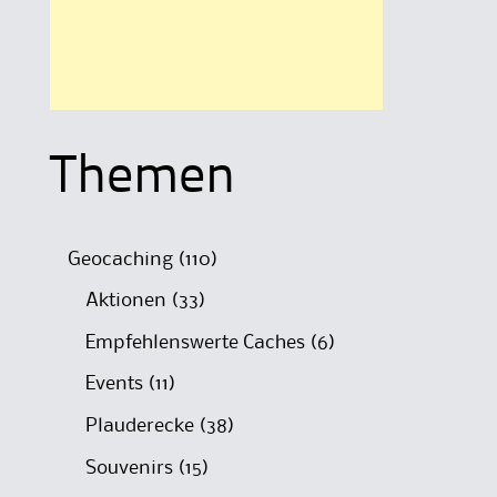
Themen
Geocaching
(110)
Aktionen
(33)
Empfehlenswerte Caches
(6)
Events
(11)
Plauderecke
(38)
Souvenirs
(15)