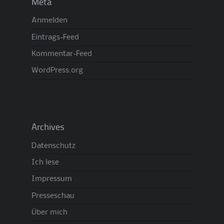
Meta
Anmelden
Eintrags-Feed
Kommentar-Feed
WordPress.org
Archives
Datenschutz
Ich lese
Impressum
Presseschau
Über mich