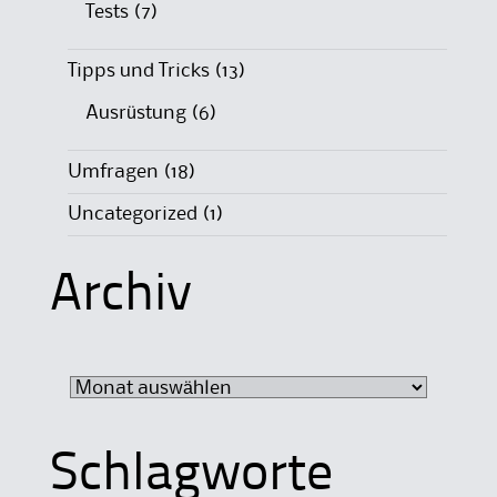
Tests
(7)
Tipps und Tricks
(13)
Ausrüstung
(6)
Umfragen
(18)
Uncategorized
(1)
Archiv
Archiv
Schlagworte