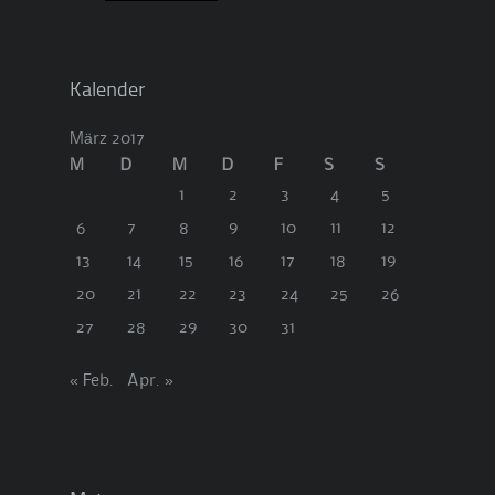
Kalender
März 2017
M
D
M
D
F
S
S
1
2
3
4
5
6
7
8
9
10
11
12
13
14
15
16
17
18
19
20
21
22
23
24
25
26
27
28
29
30
31
« Feb.
Apr. »