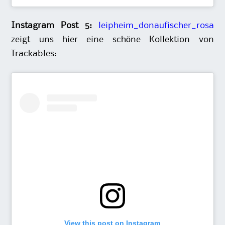
Instagram Post 5:
leipheim_donaufischer_rosa
zeigt uns hier eine schöne Kollektion von
Trackables:
View this post on Instagram