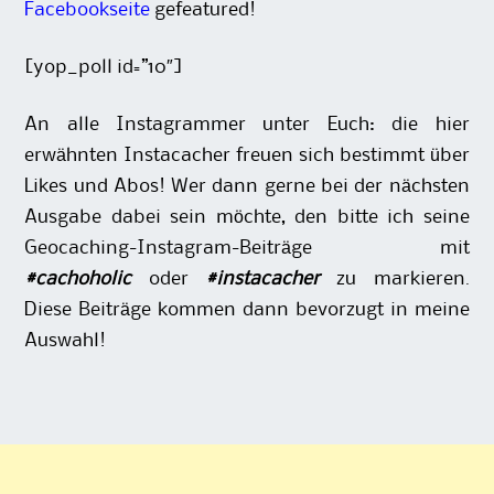
Facebookseite
gefeatured!
[yop_poll id=”10″]
An alle Instagrammer unter Euch: die hier
erwähnten Instacacher freuen sich bestimmt über
Likes und Abos! Wer dann gerne bei der nächsten
Ausgabe dabei sein möchte, den bitte ich seine
Geocaching-Instagram-Beiträge mit
#cachoholic
oder
#instacacher
zu markieren.
Diese Beiträge kommen dann bevorzugt in meine
Auswahl!