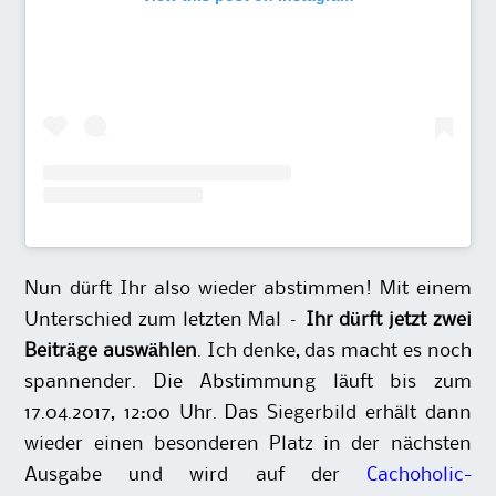
Nun dürft Ihr also wieder abstimmen! Mit einem
Unterschied zum letzten Mal –
Ihr dürft jetzt zwei
Beiträge auswählen
. Ich denke, das macht es noch
spannender. Die Abstimmung läuft bis zum
17.04.2017, 12:00 Uhr. Das Siegerbild erhält dann
wieder einen besonderen Platz in der nächsten
Ausgabe und wird auf der
Cachoholic-