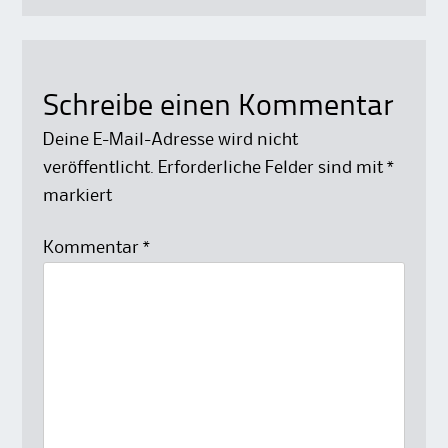
Schreibe einen Kommentar
Deine E-Mail-Adresse wird nicht
veröffentlicht.
Erforderliche Felder sind mit
*
markiert
Kommentar
*