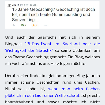
Und auch der Saarfuchs hat sich in seinem
Blogpost
“Pi-Day-Event im Saarland oder die
Wichtigkeit der Statistik”
so seine Gedanken um
das Thema Geocaching gemacht. Ein Blog, welches
ich Euch wärmstens ans Herz legen möchte.
Derabrocker findet im gleichnamigen Blog ja auch
immer schöne Geschichten rund ums Cachen.
Nicht so schön ist,
wenn man beim Cachen
plötzlich in den Lauf einer Waffe schaut
. Ist ja echt
haarsträubend und sowas möchte ich nicht