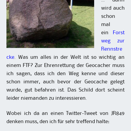
… dann
wird auch
schon
mal
ein
Forst
weg zur
Rennstre
cke
. Was um alles in der Welt ist so wichtig an
einem FTF? Zur Ehrenrettung der Geocacher muss
ich sagen, dass ich den Weg kenne und dieser
schon immer, auch bevor der Geocache gelegt
wurde, gut befahren ist. Das Schild dort scheint
leider niemanden zu interessieren.
Wobei ich da an einen Twitter-Tweet von JR849
denken muss, den ich für sehr treffend halte: