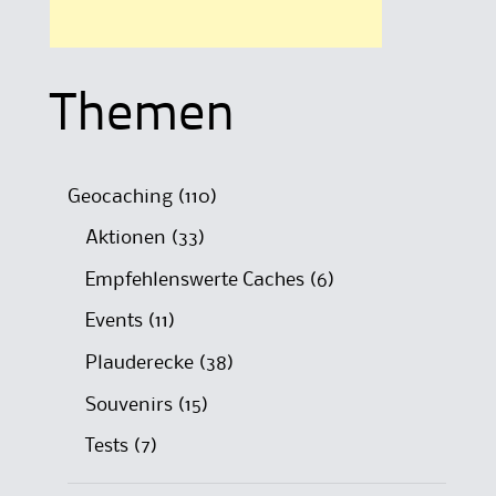
Themen
Geocaching
(110)
Aktionen
(33)
Empfehlenswerte Caches
(6)
Events
(11)
Plauderecke
(38)
Souvenirs
(15)
Tests
(7)