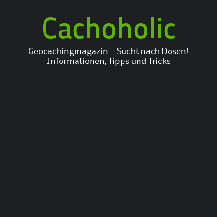
Cachoholic
Geocachingmagazin – Sucht nach Dosen!
Informationen, Tipps und Tricks