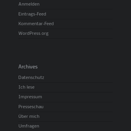
Anmelden
Eintrags-Feed
Kommentar-Feed
WordPress.org
Archives
Datenschutz
Ich lese
Impressum
Presseschau
Über mich
Umfragen