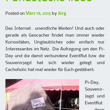
Posted on
März 19, 2015
by
Jörg
Das Internet… unendliche Weiten! Und auch oder
gerade als Geocacher findet man immer wieder
Kuriositäten, Unglaubliches oder einfach nur
Interessantes im Netz.. Die Aufregung um den Pi-
Day und die damit verbundene Eventflut bzw. die
Souvenirjagd hat sich wieder gelegt und
Cachoholic hat mal wieder für Euch gestöbert:
Pi-Day,
Souvenir-
Jagd und
Eventflut