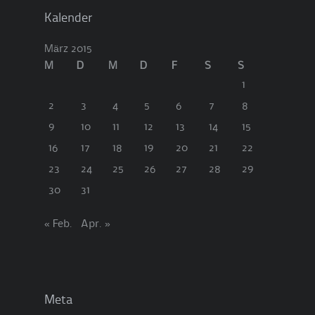
Kalender
März 2015
M
D
M
D
F
S
S
1
2
3
4
5
6
7
8
9
10
11
12
13
14
15
16
17
18
19
20
21
22
23
24
25
26
27
28
29
30
31
« Feb.
Apr. »
Meta