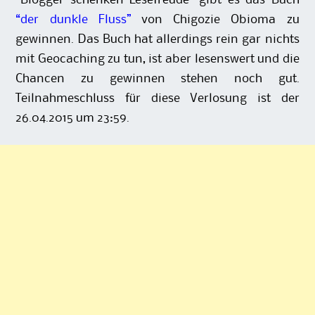
“der dunkle Fluss”
von Chigozie Obioma zu
gewinnen. Das Buch hat allerdings rein gar nichts
mit Geocaching zu tun, ist aber lesenswert und die
Chancen zu gewinnen stehen noch gut.
Teilnahmeschluss für diese Verlosung ist der
26.04.2015 um 23:59.