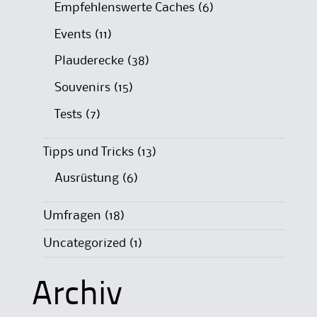
Empfehlenswerte Caches
(6)
Events
(11)
Plauderecke
(38)
Souvenirs
(15)
Tests
(7)
Tipps und Tricks
(13)
Ausrüstung
(6)
Umfragen
(18)
Uncategorized
(1)
Archiv