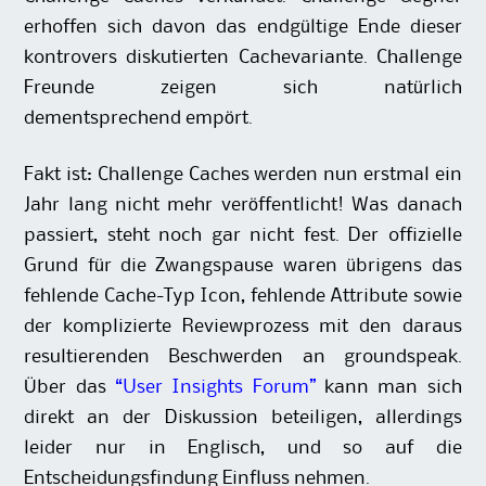
erhoffen sich davon das endgültige Ende dieser
kontrovers diskutierten Cachevariante. Challenge
Freunde zeigen sich natürlich
dementsprechend empört.
Fakt ist: Challenge Caches werden nun erstmal ein
Jahr lang nicht mehr veröffentlicht! Was danach
passiert, steht noch gar nicht fest. Der offizielle
Grund für die Zwangspause waren übrigens das
fehlende Cache-Typ Icon, fehlende Attribute sowie
der komplizierte Reviewprozess mit den daraus
resultierenden Beschwerden an groundspeak.
Über das
“User Insights Forum”
kann man sich
direkt an der Diskussion beteiligen, allerdings
leider nur in Englisch, und so auf die
Entscheidungsfindung Einfluss nehmen.