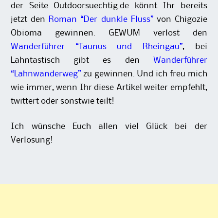
der Seite
Outdoorsuechtig.de
könnt Ihr bereits
jetzt den
Roman “Der dunkle Fluss”
von Chigozie
Obioma gewinnen. GEWUM verlost den
Wanderführer “Taunus und Rheingau”
, bei
Lahntastisch gibt es den
Wanderführer
“Lahnwanderweg”
zu gewinnen. Und ich freu mich
wie immer, wenn Ihr diese Artikel weiter empfehlt,
twittert oder sonstwie teilt!
Ich wünsche Euch allen viel Glück bei der
Verlosung!