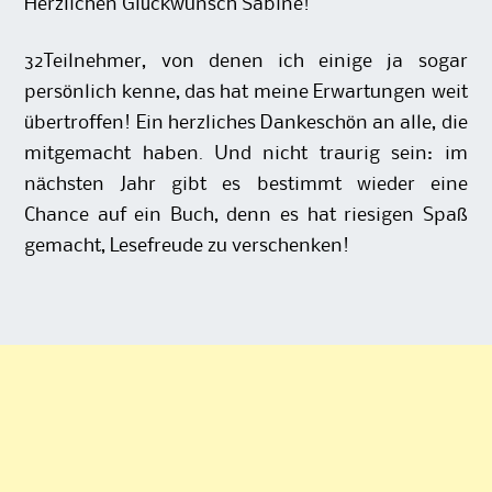
Herzlichen Glückwunsch Sabine!
32Teilnehmer, von denen ich einige ja sogar
persönlich kenne, das hat meine Erwartungen weit
übertroffen! Ein herzliches Dankeschön an alle, die
mitgemacht haben. Und nicht traurig sein: im
nächsten Jahr gibt es bestimmt wieder eine
Chance auf ein Buch, denn es hat riesigen Spaß
gemacht, Lesefreude zu verschenken!