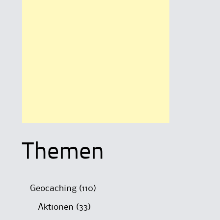
Themen
Geocaching
(110)
Aktionen
(33)