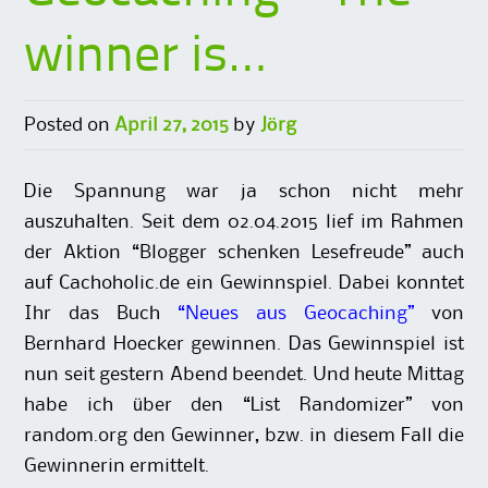
winner is…
Posted on
April 27, 2015
by
Jörg
Die Spannung war ja schon nicht mehr
auszuhalten. Seit dem 02.04.2015 lief im Rahmen
der Aktion “Blogger schenken Lesefreude” auch
auf Cachoholic.de ein Gewinnspiel. Dabei konntet
Ihr das Buch
“Neues aus Geocaching”
von
Bernhard Hoecker gewinnen. Das Gewinnspiel ist
nun seit gestern Abend beendet. Und heute Mittag
habe ich über den “List Randomizer” von
random.org den Gewinner, bzw. in diesem Fall die
Gewinnerin ermittelt.