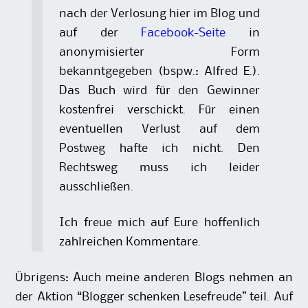
nach der Verlosung hier im Blog und
auf der
Facebook-Seite
in
anonymisierter Form
bekanntgegeben (bspw.: Alfred E.).
Das Buch wird für den Gewinner
kostenfrei verschickt. Für einen
eventuellen Verlust auf dem
Postweg hafte ich nicht. Den
Rechtsweg muss ich leider
ausschließen.
Ich freue mich auf Eure hoffenlich
zahlreichen Kommentare.
Übrigens: Auch meine anderen Blogs nehmen an
der Aktion “Blogger schenken Lesefreude” teil. Auf