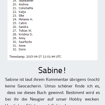
Sabine!
Sabine ist laut ihrem Kommentar übrigens (noch)
keine Geocacherin. Umso schöner finde ich es,
dass sie dieses Buch gewinnt. Bestimmt wird es
bei ihr die Neugier auf unser Hobby wecken.