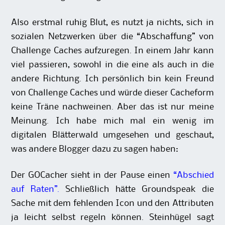
Also erstmal ruhig Blut, es nutzt ja nichts, sich in
sozialen Netzwerken über die “Abschaffung” von
Challenge Caches aufzuregen. In einem Jahr kann
viel passieren, sowohl in die eine als auch in die
andere Richtung. Ich persönlich bin kein Freund
von Challenge Caches und würde dieser Cacheform
keine Träne nachweinen. Aber das ist nur meine
Meinung. Ich habe mich mal ein wenig im
digitalen Blätterwald umgesehen und geschaut,
was andere Blogger dazu zu sagen haben:
Der GOCacher sieht in der Pause einen
“Abschied
auf Raten”
.
Schließlich hätte Groundspeak die
Sache mit dem fehlenden Icon und den Attributen
ja leicht selbst regeln können. Steinhügel sagt