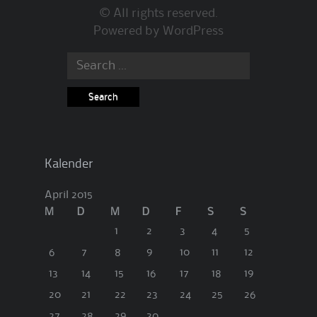
© All rights reserved.
Powered by
WordPress
Search
for:
Kalender
April 2015
M
D
M
D
F
S
S
1
2
3
4
5
6
7
8
9
10
11
12
13
14
15
16
17
18
19
20
21
22
23
24
25
26
27
28
29
30