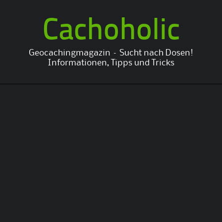
Cachoholic
Geocachingmagazin – Sucht nach Dosen!
Informationen, Tipps und Tricks