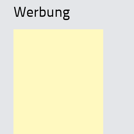
Werbung