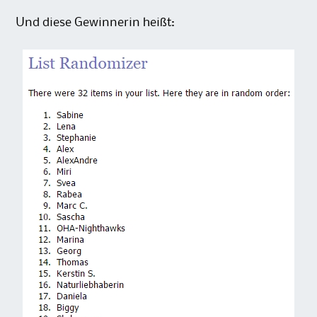
Und diese Gewinnerin heißt: