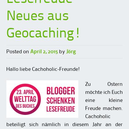
Neues aus
Geocaching!
Posted on
April 2, 2015
by
Jörg
Hallo liebe Cachoholic-Freunde!
Zu Ostern
möchte ich Euch
eine kleine
Freude machen.
Cachoholic
beteiligt sich nämlich in diesem Jahr an der