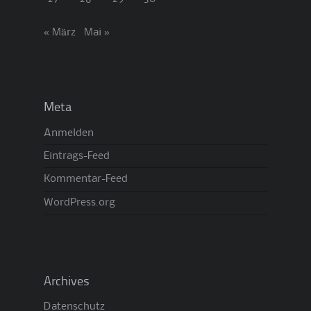
« März
Mai »
Meta
Anmelden
Eintrags-Feed
Kommentar-Feed
WordPress.org
Archives
Datenschutz