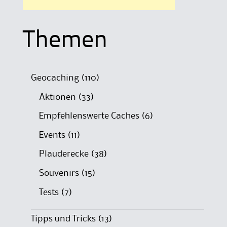
Themen
Geocaching
(110)
Aktionen
(33)
Empfehlenswerte Caches
(6)
Events
(11)
Plauderecke
(38)
Souvenirs
(15)
Tests
(7)
Tipps und Tricks
(13)