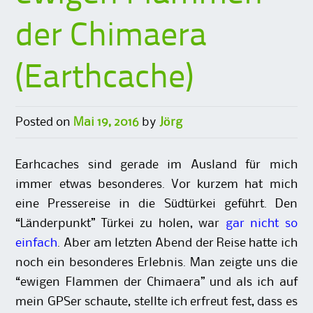
der Chimaera
(Earthcache)
Posted on
Mai 19, 2016
by
Jörg
Earhcaches sind gerade im Ausland für mich
immer etwas besonderes. Vor kurzem hat mich
eine Pressereise in die Südtürkei geführt. Den
“Länderpunkt” Türkei zu holen, war
gar nicht so
einfach
. Aber am letzten Abend der Reise hatte ich
noch ein besonderes Erlebnis. Man zeigte uns die
“ewigen Flammen der Chimaera” und als ich auf
mein GPSer schaute, stellte ich erfreut fest, dass es