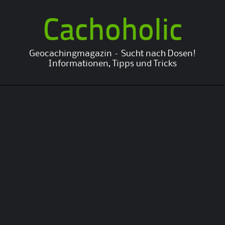
Cachoholic
Geocachingmagazin – Sucht nach Dosen!
Informationen, Tipps und Tricks