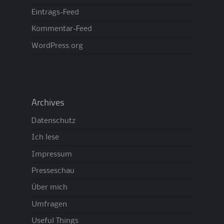
Eintrags-Feed
Kommentar-Feed
WordPress.org
Archives
Datenschutz
Ich lese
Impressum
Presseschau
Über mich
Umfragen
Useful Things