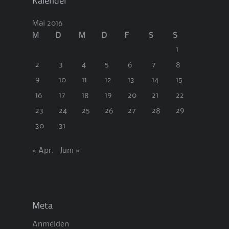
Kalender
Mai 2016
M
D
M
D
F
S
S
1
2
3
4
5
6
7
8
9
10
11
12
13
14
15
16
17
18
19
20
21
22
23
24
25
26
27
28
29
30
31
« Apr.
Juni »
Meta
Anmelden