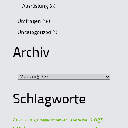
Ausrüstung
(6)
Umfragen
(18)
Uncategorized
(1)
Archiv
Archiv
Schlagworte
Blogs
Ausrüstung
Blogger schenken Lesefreude