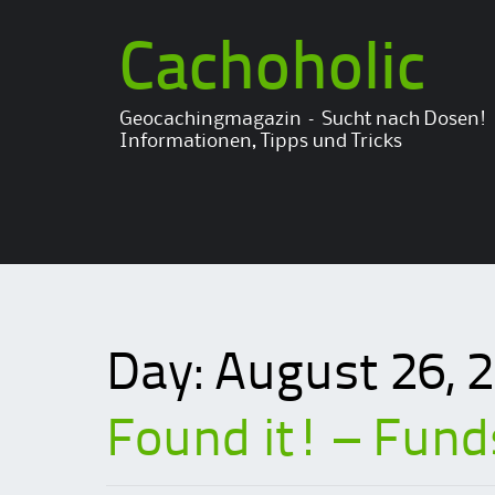
Cachoholic
Geocachingmagazin – Sucht nach Dosen!
Informationen, Tipps und Tricks
Day:
August 26, 
Found it! – Fund