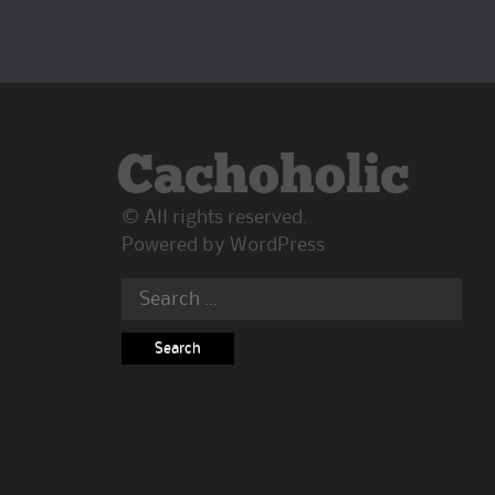
Cachoholic
© All rights reserved.
Powered by
WordPress
Search
for: