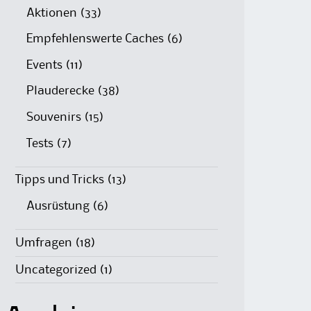
Aktionen
(33)
Empfehlenswerte Caches
(6)
Events
(11)
Plauderecke
(38)
Souvenirs
(15)
Tests
(7)
Tipps und Tricks
(13)
Ausrüstung
(6)
Umfragen
(18)
Uncategorized
(1)