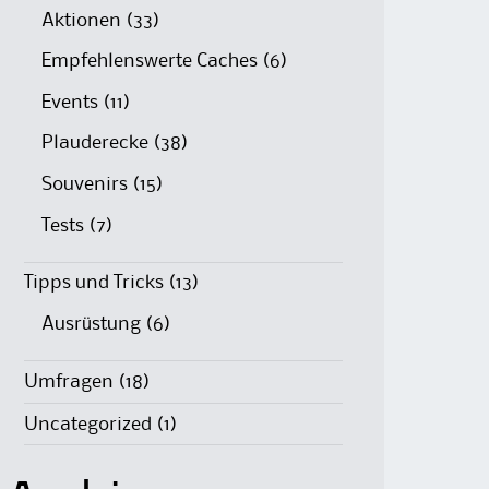
Aktionen
(33)
Empfehlenswerte Caches
(6)
Events
(11)
Plauderecke
(38)
Souvenirs
(15)
Tests
(7)
Tipps und Tricks
(13)
Ausrüstung
(6)
Umfragen
(18)
Uncategorized
(1)