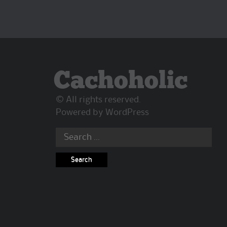
Cachoholic
© All rights reserved.
Powered by
WordPress
Search
for: