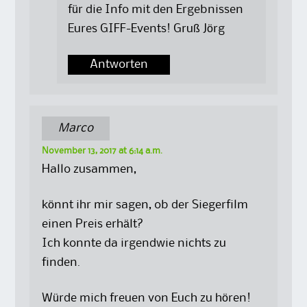
für die Info mit den Ergebnissen
Eures GIFF-Events! Gruß Jörg
Antworten
Marco
November 13, 2017 at 6:14 a.m.
Hallo zusammen,
könnt ihr mir sagen, ob der Siegerfilm
einen Preis erhält?
Ich konnte da irgendwie nichts zu
finden.
Würde mich freuen von Euch zu hören!