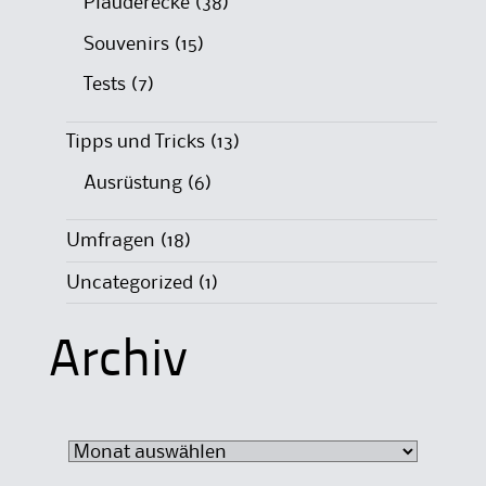
Plauderecke
(38)
Souvenirs
(15)
Tests
(7)
Tipps und Tricks
(13)
Ausrüstung
(6)
Umfragen
(18)
Uncategorized
(1)
Archiv
Archiv