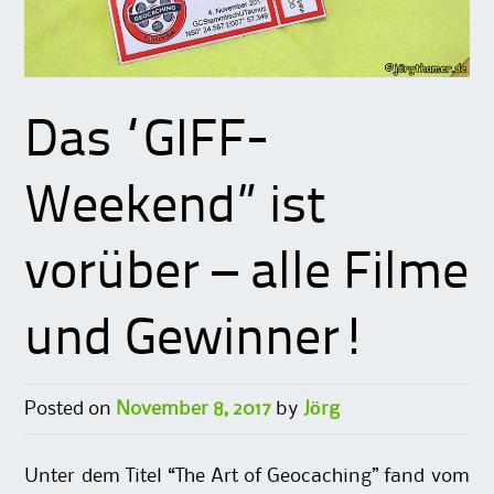
Das “GIFF-
Weekend” ist
vorüber – alle Filme
und Gewinner!
Posted on
November 8, 2017
by
Jörg
Unter dem Titel “The Art of Geocaching” fand vom