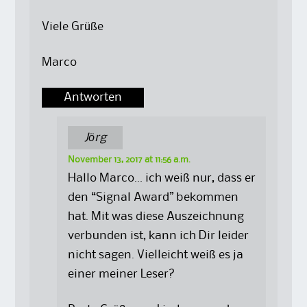
Viele Grüße
Marco
Antworten
Jörg
November 13, 2017 at 11:56 a.m.
Hallo Marco… ich weiß nur, dass er
den “Signal Award” bekommen
hat. Mit was diese Auszeichnung
verbunden ist, kann ich Dir leider
nicht sagen. Vielleicht weiß es ja
einer meiner Leser?