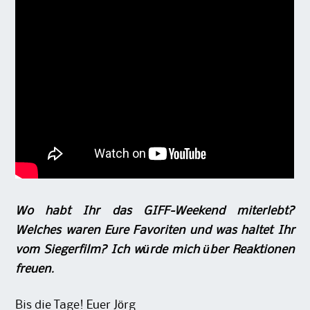
Wo habt Ihr das GIFF-Weekend miterlebt?
Welches waren Eure Favoriten und was haltet Ihr
vom Siegerfilm? Ich würde mich über Reaktionen
freuen.
Bis die Tage! Euer Jörg