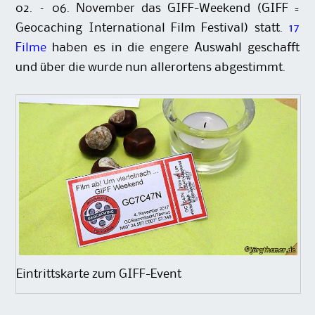
02. – 06. November das GIFF-Weekend (GIFF =
Geocaching International Film Festival) statt.
17
Filme
haben es in die engere Auswahl geschafft
und über die wurde nun allerortens abgestimmt.
Eintrittskarte zum GIFF-Event