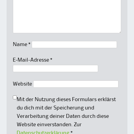
Name
*
E-Mail-Adresse
*
Website
Mit der Nutzung dieses Formulars erklärst
du dich mit der Speicherung und
Verarbeitung deiner Daten durch diese
Website einverstanden. Zur
Datenschutzerklärung
*