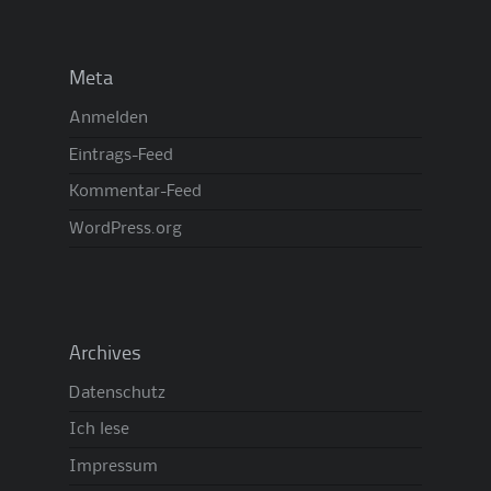
Meta
Anmelden
Eintrags-Feed
Kommentar-Feed
WordPress.org
Archives
Datenschutz
Ich lese
Impressum