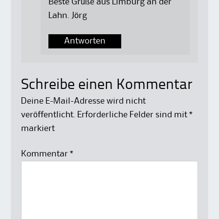
Beste Grüße aus Limburg an der
Lahn. Jörg
Antworten
Schreibe einen Kommentar
Deine E-Mail-Adresse wird nicht
veröffentlicht.
Erforderliche Felder sind mit
*
markiert
Kommentar
*