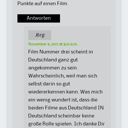
Punkte auf einen Film.
Antworten
Jörg
November 9, 2017 at 8:10 a.m.
Film Nummer drei scheint in
Deutschland ganz gut
angekommen zu sein.
Wahrscheinlich, weil man sich
selbst darin so gut
wiedererkennen kann. Was mich
ein wenig wundert ist, dass die
beiden Filme aus Deutschland IN
Deutschland scheinbar keine
große Rolle spielen. Ich danke Dir