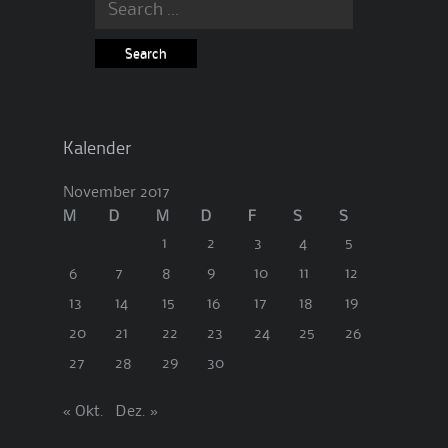
Search
for:
Kalender
November 2017
M
D
M
D
F
S
S
1
2
3
4
5
6
7
8
9
10
11
12
13
14
15
16
17
18
19
20
21
22
23
24
25
26
27
28
29
30
« Okt.
Dez. »