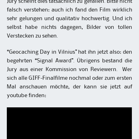
Jury scheint dies tatsächlich zu gefallen. Bitte nicht
falsch verstehen: auch ich fand den Film wirklich
sehr gelungen und qualitativ hochwertig. Und ich
selbst habe nichts dagegen, Bilder von tollen
Verstecken zu sehen.
“Geocaching Day in Vilnius” hat ihn jetzt also: den
begehrten “Signal Award”. Übrigens bestand die
Jury aus einer Kommission von Reviewern. Wer
sich alle GIFF-Finalfilme nochmal oder zum ersten
Mal anschauen möchte, der kann sie jetzt auf
youtube finden: