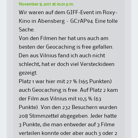
November 8, 2017 at 10:01 p.m.
Wir waren auf dem GIFF-Event im Roxy-
Kino in Abensberg – GC7AP94. Eine tolle
Sache.
Von den Filmen her hat uns auch am
besten der Geocaching is free gefallen.
Den aus Vilnius fand ich auch nicht
schlecht, hat er doch viel Versteckideen
gezeigt.
Platz 1 war hier mit 27 % (165 Punkten)
auch Geocaching is free. Auf Platz 2 kam
der Film aus Vilnius mit 10,5 % (63
Punkte). Von den 232 Besuchern wurden
208 Stimmzettel abgegeben. Jeder hatte
3 Punkte, die man entweder auf 3 Filme
verteilen konnte oder aber auch 3 oder 2