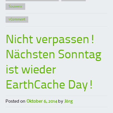
Souvenir
1 Comment
Nicht verpassen!
Nächsten Sonntag
ist wieder
EarthCache Day!
Posted on
Oktober 6, 2014
by
Jörg