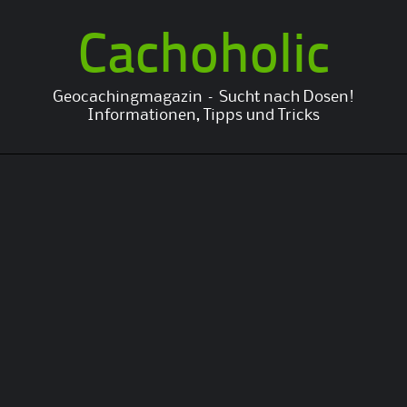
Cachoholic
Geocachingmagazin – Sucht nach Dosen!
Informationen, Tipps und Tricks