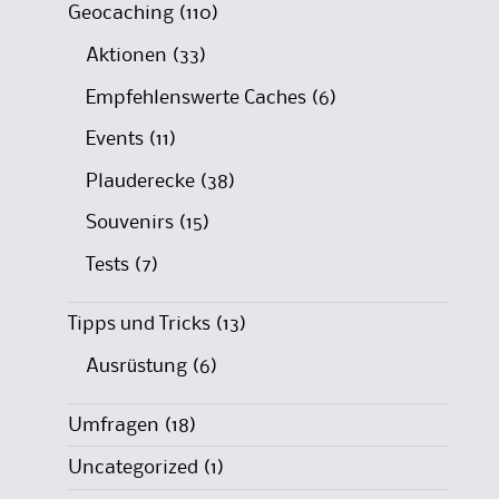
Geocaching
(110)
Aktionen
(33)
Empfehlenswerte Caches
(6)
Events
(11)
Plauderecke
(38)
Souvenirs
(15)
Tests
(7)
Tipps und Tricks
(13)
Ausrüstung
(6)
Umfragen
(18)
Uncategorized
(1)