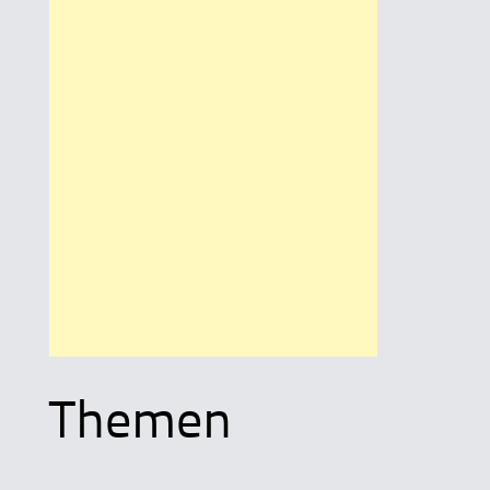
Themen