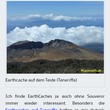
Earthcache auf dem Teide (Teneriffa)
Ich finde EarthCaches ja auch ohne Souvenir
immer wieder interessant. Besonders die