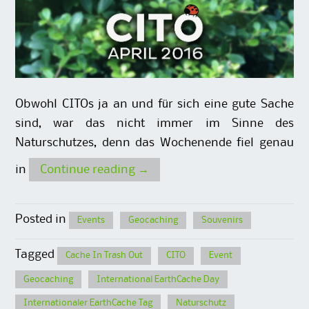
Obwohl CITOs ja an und für sich eine gute Sache
sind, war das nicht immer im Sinne des
Naturschutzes, denn das Wochenende fiel genau
in
Continue reading
→
Posted in
Events
Geocaching
Souvenirs
Tagged
Cache In Trash Out
CITO
Event
Geocaching
International EarthCache Day
Internationaler EarthCache Tag
Naturschutz