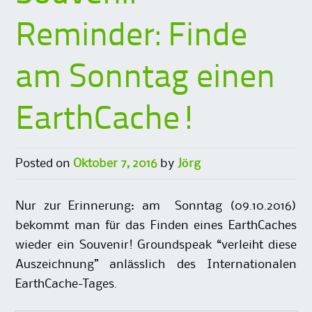
Reminder: Finde
am Sonntag einen
EarthCache!
Posted on
Oktober 7, 2016
by
Jörg
Nur zur Erinnerung: am Sonntag (09.10.2016)
bekommt man für das Finden eines EarthCaches
wieder ein Souvenir! Groundspeak “verleiht diese
Auszeichnung” anlässlich des Internationalen
EarthCache-Tages.