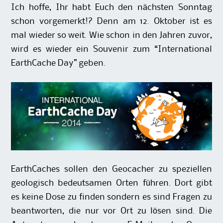
Ich hoffe, Ihr habt Euch den nächsten Sonntag
schon vorgemerkt!? Denn am 12. Oktober ist es
mal wieder so weit. Wie schon in den Jahren zuvor,
wird es wieder ein Souvenir zum “International
EarthCache Day” geben.
EarthCaches sollen den Geocacher zu speziellen
geologisch bedeutsamen Orten führen. Dort gibt
es keine Dose zu finden sondern es sind Fragen zu
beantworten, die nur vor Ort zu lösen sind. Die