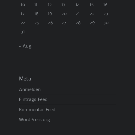
10
11
12
13
14
15
16
17
18
19
20
21
22
23
24
25
26
27
28
29
30
31
« Aug.
Meta
Anmelden
Eintrags-Feed
Kommentar-Feed
WordPress.org