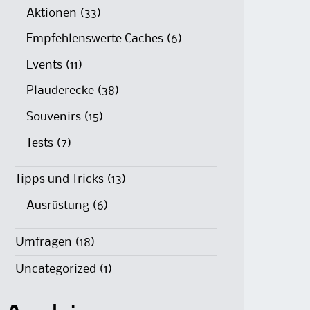
Aktionen
(33)
Empfehlenswerte Caches
(6)
Events
(11)
Plauderecke
(38)
Souvenirs
(15)
Tests
(7)
Tipps und Tricks
(13)
Ausrüstung
(6)
Umfragen
(18)
Uncategorized
(1)