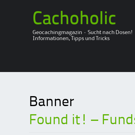
Cachoholic
Geocachingmagazin – Sucht nach Dosen!
Informationen, Tipps und Tricks
Banner
Found it! – Fund