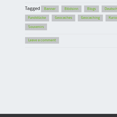
Tagged
Banner
Blödsinn
Blogs
Deutsch
Fundstücke
Geocaches
Geocaching
Kurio
Souvenirs
Leave a comment