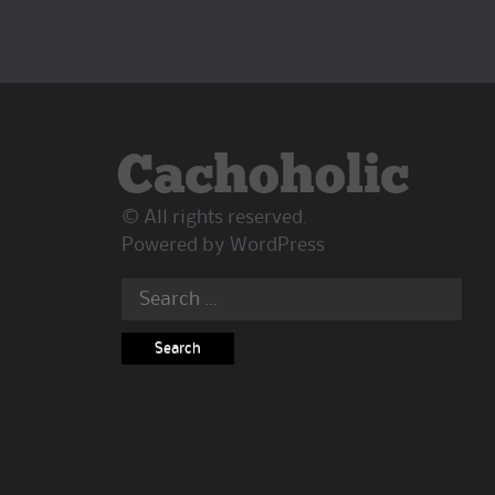
Cachoholic
© All rights reserved.
Powered by
WordPress
Search
for: