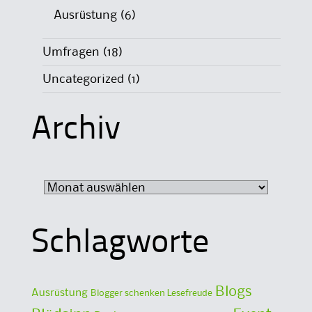
Ausrüstung
(6)
Umfragen
(18)
Uncategorized
(1)
Archiv
Archiv
Schlagworte
Blogs
Ausrüstung
Blogger schenken Lesefreude