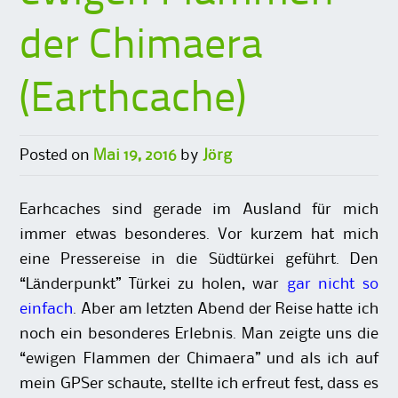
der Chimaera
(Earthcache)
Posted on
Mai 19, 2016
by
Jörg
Earhcaches sind gerade im Ausland für mich
immer etwas besonderes. Vor kurzem hat mich
eine Pressereise in die Südtürkei geführt. Den
“Länderpunkt” Türkei zu holen, war
gar nicht so
einfach
. Aber am letzten Abend der Reise hatte ich
noch ein besonderes Erlebnis. Man zeigte uns die
“ewigen Flammen der Chimaera” und als ich auf
mein GPSer schaute, stellte ich erfreut fest, dass es