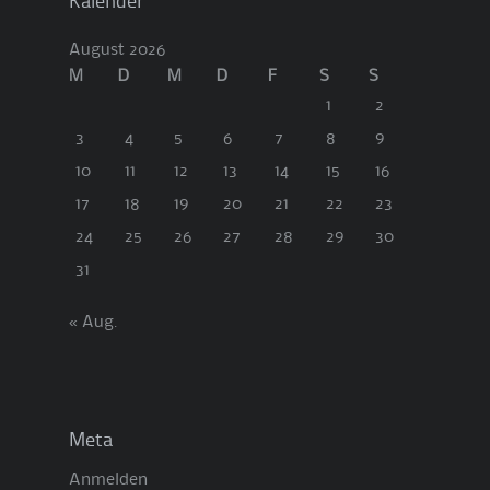
Kalender
August 2026
M
D
M
D
F
S
S
1
2
3
4
5
6
7
8
9
10
11
12
13
14
15
16
17
18
19
20
21
22
23
24
25
26
27
28
29
30
31
« Aug.
Meta
Anmelden