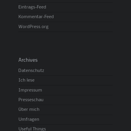
Eintrags-Feed
Kommentar-Feed
WordPress.org
Archives
Datenschutz
Ich lese
Impressum
Presseschau
Über mich
Umfragen
Useful Things