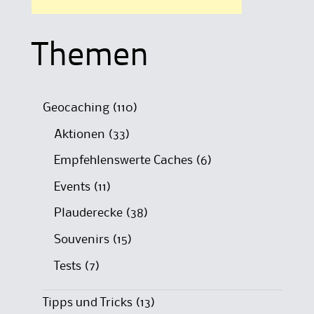
Themen
Geocaching
(110)
Aktionen
(33)
Empfehlenswerte Caches
(6)
Events
(11)
Plauderecke
(38)
Souvenirs
(15)
Tests
(7)
Tipps und Tricks
(13)