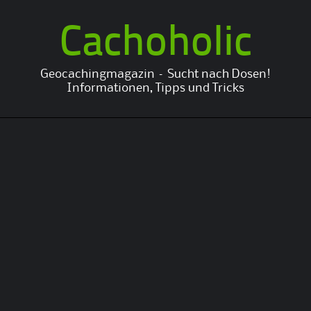
Cachoholic
Geocachingmagazin – Sucht nach Dosen!
Informationen, Tipps und Tricks