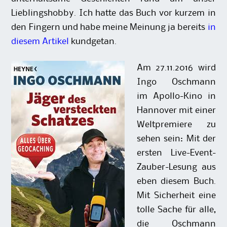
Lieblingshobby. Ich hatte das Buch vor kurzem in
den Fingern und habe meine Meinung ja bereits
in
diesem Artikel
kundgetan.
Am 27.11.2016 wird
Ingo Oschmann
im Apollo-Kino in
Hannover mit einer
Weltpremiere zu
sehen sein: Mit der
ersten Live-Event-
Zauber-Lesung aus
eben diesem Buch.
Mit Sicherheit eine
tolle Sache für alle,
die Oschmann