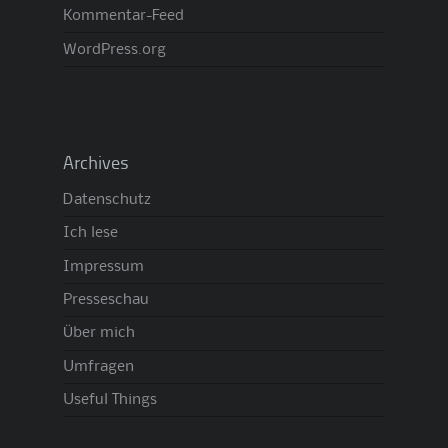
Kommentar-Feed
WordPress.org
Archives
Datenschutz
Ich lese
Impressum
Presseschau
Über mich
Umfragen
Useful Things