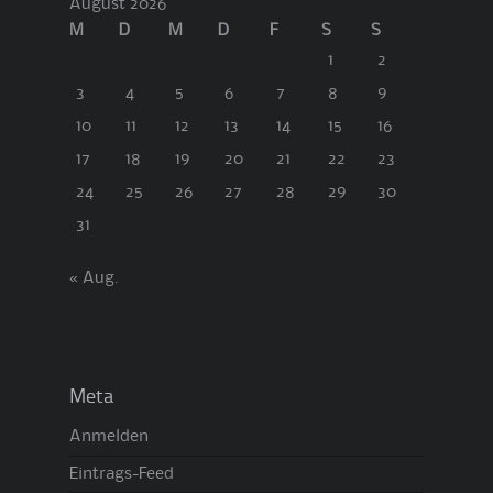
August 2026
M
D
M
D
F
S
S
1
2
3
4
5
6
7
8
9
10
11
12
13
14
15
16
17
18
19
20
21
22
23
24
25
26
27
28
29
30
31
« Aug.
Meta
Anmelden
Eintrags-Feed