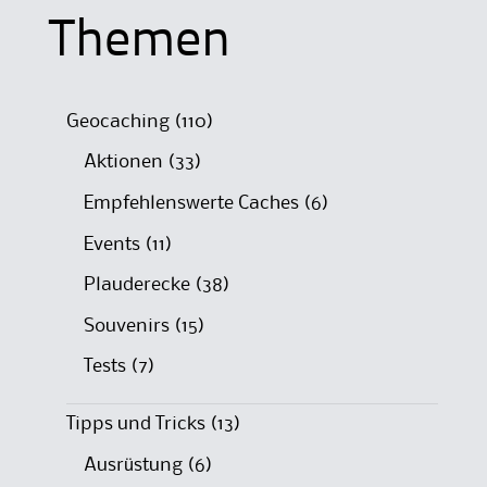
Themen
Geocaching
(110)
Aktionen
(33)
Empfehlenswerte Caches
(6)
Events
(11)
Plauderecke
(38)
Souvenirs
(15)
Tests
(7)
Tipps und Tricks
(13)
Ausrüstung
(6)