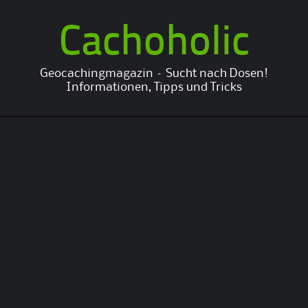
Cachoholic
Geocachingmagazin – Sucht nach Dosen!
Informationen, Tipps und Tricks