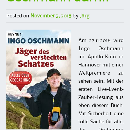
Posted on
November 3, 2016
by
Jörg
Am 27.11.2016 wird
Ingo Oschmann
im Apollo-Kino in
Hannover mit einer
Weltpremiere zu
sehen sein: Mit der
ersten Live-Event-
Zauber-Lesung aus
eben diesem Buch.
Mit Sicherheit eine
tolle Sache für alle,