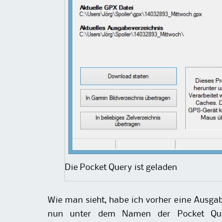
Die Pocket Query ist geladen
Wie man sieht, habe ich vorher eine Ausgab
nun unter dem Namen der Pocket Que