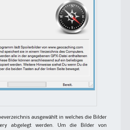
everzeichnis ausgewählt in welches die Bilder
ry abgelegt werden. Um die Bilder von