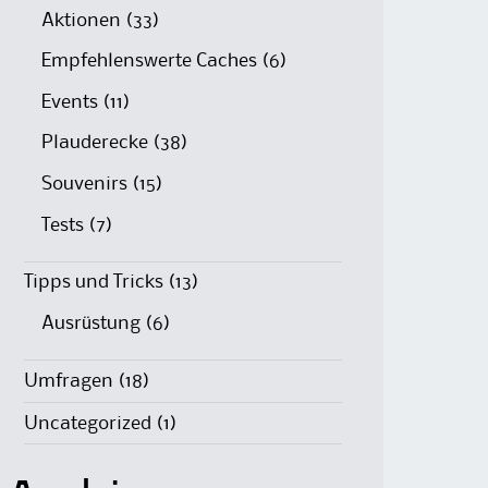
Aktionen
(33)
Empfehlenswerte Caches
(6)
Events
(11)
Plauderecke
(38)
Souvenirs
(15)
Tests
(7)
Tipps und Tricks
(13)
Ausrüstung
(6)
Umfragen
(18)
Uncategorized
(1)