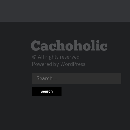
Cachoholic
© All rights reserved.
Powered by
WordPress
Search
for: