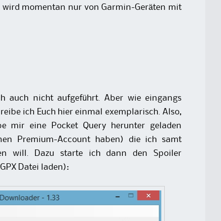
ing wird momentan nur von Garmin-Geräten mit
h auch nicht aufgeführt. Aber wie eingangs
reibe ich Euch hier einmal exemplarisch. Also,
be mir eine Pocket Query herunter geladen
nen Premium-Account haben) die ich samt
en will. Dazu starte ich dann den Spoiler
 GPX Datei laden):