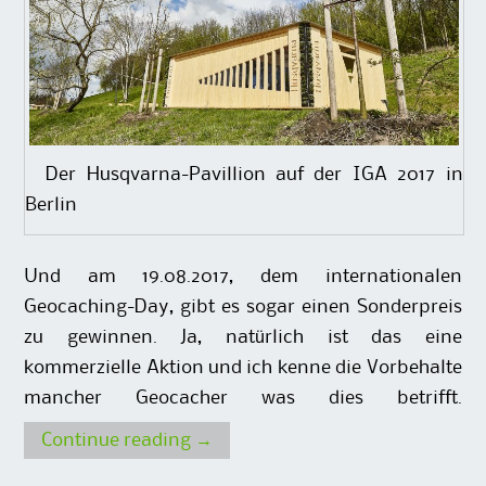
Der Husqvarna-Pavillion auf der IGA 2017 in
Berlin
Und am 19.08.2017, dem internationalen
Geocaching-Day, gibt es sogar einen Sonderpreis
zu gewinnen. Ja, natürlich ist das eine
kommerzielle Aktion und ich kenne die Vorbehalte
mancher Geocacher was dies betrifft.
Continue reading
→