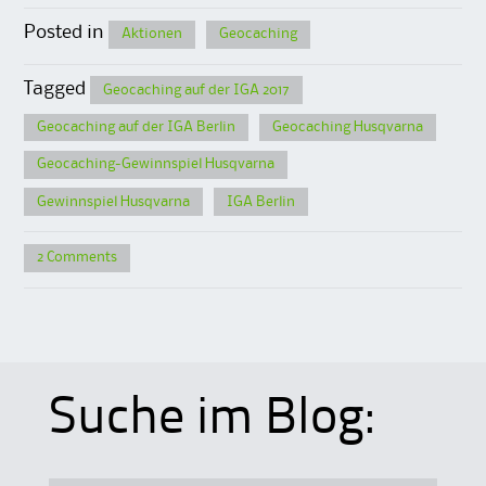
Posted in
Aktionen
Geocaching
Tagged
Geocaching auf der IGA 2017
Geocaching auf der IGA Berlin
Geocaching Husqvarna
Geocaching-Gewinnspiel Husqvarna
Gewinnspiel Husqvarna
IGA Berlin
2 Comments
Suche im Blog: