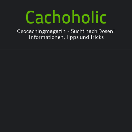
Cachoholic
Geocachingmagazin – Sucht nach Dosen!
Informationen, Tipps und Tricks