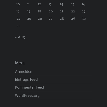
10
11
12
13
14
15
16
17
18
19
20
21
22
23
24
25
26
27
28
29
30
31
« Aug.
Meta
Anmelden
Eintrags-Feed
Kommentar-Feed
WordPress.org