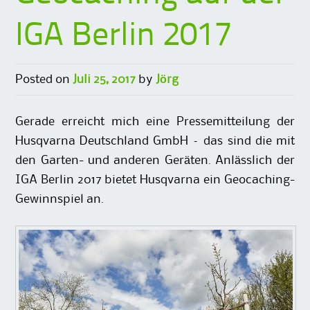
IGA Berlin 2017
Posted on
Juli 25, 2017
by
Jörg
Gerade erreicht mich eine Pressemitteilung der
Husqvarna Deutschland GmbH – das sind die mit
den Garten- und anderen Geräten. Anlässlich der
IGA Berlin 2017 bietet Husqvarna ein Geocaching-
Gewinnspiel an.