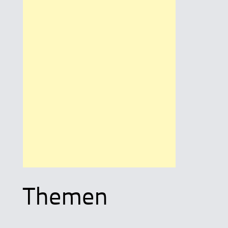
Themen