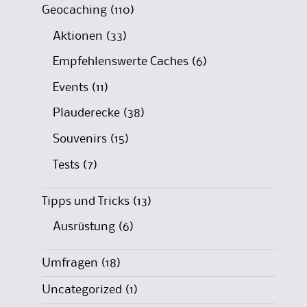
Geocaching
(110)
Aktionen
(33)
Empfehlenswerte Caches
(6)
Events
(11)
Plauderecke
(38)
Souvenirs
(15)
Tests
(7)
Tipps und Tricks
(13)
Ausrüstung
(6)
Umfragen
(18)
Uncategorized
(1)