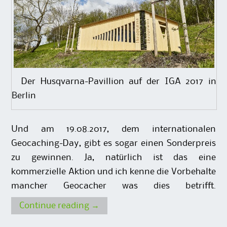
Der Husqvarna-Pavillion auf der IGA 2017 in
Berlin
Und am 19.08.2017, dem internationalen
Geocaching-Day, gibt es sogar einen Sonderpreis
zu gewinnen. Ja, natürlich ist das eine
kommerzielle Aktion und ich kenne die Vorbehalte
mancher Geocacher was dies betrifft.
Continue reading
→