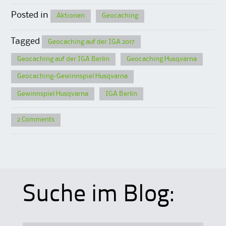
Posted in
Aktionen
Geocaching
Tagged
Geocaching auf der IGA 2017
Geocaching auf der IGA Berlin
Geocaching Husqvarna
Geocaching-Gewinnspiel Husqvarna
Gewinnspiel Husqvarna
IGA Berlin
2 Comments
Suche im Blog: