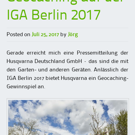
IGA Berlin 2017
Posted on
Juli 25, 2017
by
Jörg
Gerade erreicht mich eine Pressemitteilung der
Husqvarna Deutschland GmbH – das sind die mit
den Garten- und anderen Geräten. Anlässlich der
IGA Berlin 2017 bietet Husqvarna ein Geocaching-
Gewinnspiel an.