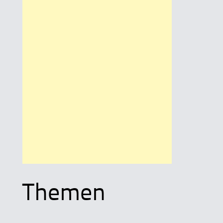
Themen