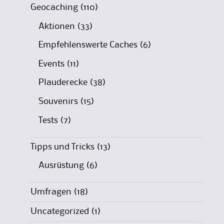
Geocaching
(110)
Aktionen
(33)
Empfehlenswerte Caches
(6)
Events
(11)
Plauderecke
(38)
Souvenirs
(15)
Tests
(7)
Tipps und Tricks
(13)
Ausrüstung
(6)
Umfragen
(18)
Uncategorized
(1)