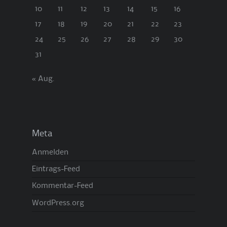
10
11
12
13
14
15
16
17
18
19
20
21
22
23
24
25
26
27
28
29
30
31
« Aug.
Meta
Anmelden
Eintrags-Feed
Kommentar-Feed
WordPress.org