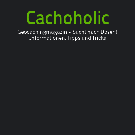
Cachoholic
Geocachingmagazin – Sucht nach Dosen!
Informationen, Tipps und Tricks