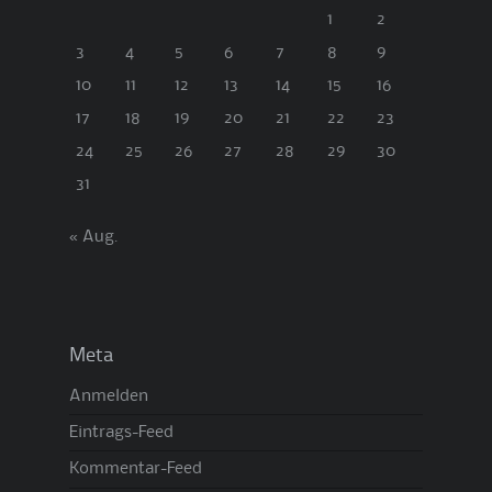
1
2
3
4
5
6
7
8
9
10
11
12
13
14
15
16
17
18
19
20
21
22
23
24
25
26
27
28
29
30
31
« Aug.
Meta
Anmelden
Eintrags-Feed
Kommentar-Feed