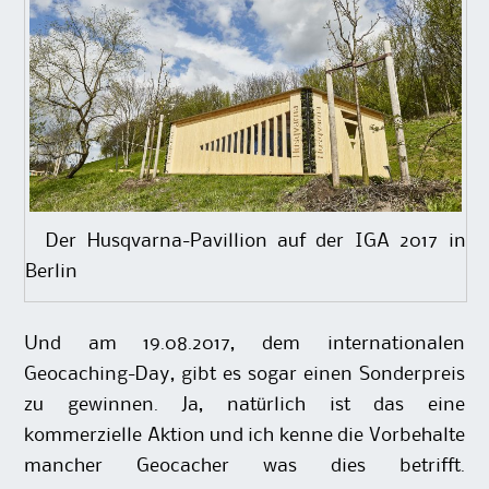
Der Husqvarna-Pavillion auf der IGA 2017 in
Berlin
Und am 19.08.2017, dem internationalen
Geocaching-Day, gibt es sogar einen Sonderpreis
zu gewinnen. Ja, natürlich ist das eine
kommerzielle Aktion und ich kenne die Vorbehalte
mancher Geocacher was dies betrifft.