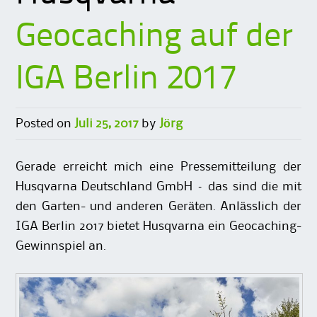
Geocaching auf der
IGA Berlin 2017
Posted on
Juli 25, 2017
by
Jörg
Gerade erreicht mich eine Pressemitteilung der
Husqvarna Deutschland GmbH – das sind die mit
den Garten- und anderen Geräten. Anlässlich der
IGA Berlin 2017 bietet Husqvarna ein Geocaching-
Gewinnspiel an.