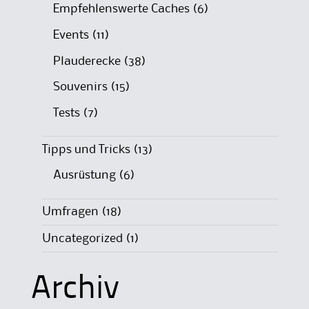
Empfehlenswerte Caches
(6)
Events
(11)
Plauderecke
(38)
Souvenirs
(15)
Tests
(7)
Tipps und Tricks
(13)
Ausrüstung
(6)
Umfragen
(18)
Uncategorized
(1)
Archiv