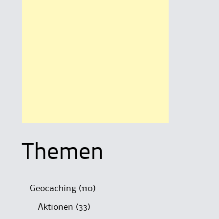
Themen
Geocaching
(110)
Aktionen
(33)