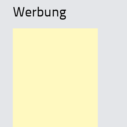
Werbung