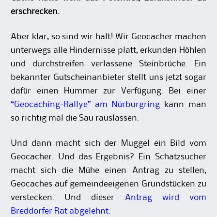
erschrecken.
Aber klar, so sind wir halt! Wir Geocacher machen
unterwegs alle Hindernisse platt, erkunden Höhlen
und durchstreifen verlassene Steinbrüche. Ein
bekannter Gutscheinanbieter stellt uns jetzt sogar
dafür einen Hummer zur Verfügung. Bei einer
“Geocaching-Rallye” am Nürburgring
kann man
so richtig mal die Sau rauslassen.
Und dann macht sich der Muggel ein Bild vom
Geocacher. Und das Ergebnis? Ein Schatzsucher
macht sich die Mühe einen Antrag zu stellen,
Geocaches auf gemeindeeigenen Grundstücken zu
verstecken. Und dieser
Antrag wird vom
Breddorfer Rat abgelehnt
.