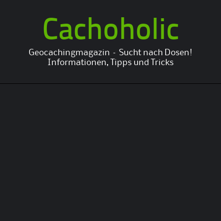
Cachoholic
Geocachingmagazin – Sucht nach Dosen!
Informationen, Tipps und Tricks