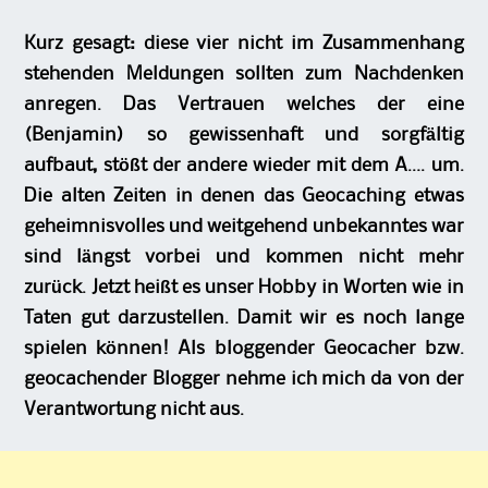
Kurz gesagt: diese vier nicht im Zusammenhang
stehenden Meldungen sollten zum Nachdenken
anregen. Das Vertrauen welches der eine
(Benjamin) so gewissenhaft und sorgfältig
aufbaut, stößt der andere wieder mit dem A…. um.
Die alten Zeiten in denen das Geocaching etwas
geheimnisvolles und weitgehend unbekanntes war
sind längst vorbei und kommen nicht mehr
zurück. Jetzt heißt es unser Hobby in Worten wie in
Taten gut darzustellen. Damit wir es noch lange
spielen können! Als bloggender Geocacher bzw.
geocachender Blogger nehme ich mich da von der
Verantwortung nicht aus.