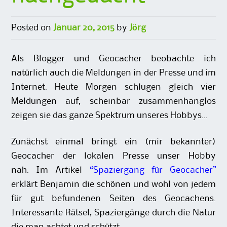
Posted on
Januar 20, 2015
by
Jörg
Als Blogger und Geocacher beobachte ich
natürlich auch die Meldungen in der Presse und im
Internet. Heute Morgen schlugen gleich vier
Meldungen auf, scheinbar zusammenhanglos
zeigen sie das ganze Spektrum unseres Hobbys…
Zunächst einmal bringt ein (mir bekannter)
Geocacher der lokalen Presse unser Hobby
nah. Im Artikel
“Spaziergang für Geocacher”
erklärt Benjamin die schönen und wohl von jedem
für gut befundenen Seiten des Geocachens.
Interessante Rätsel, Spaziergänge durch die Natur