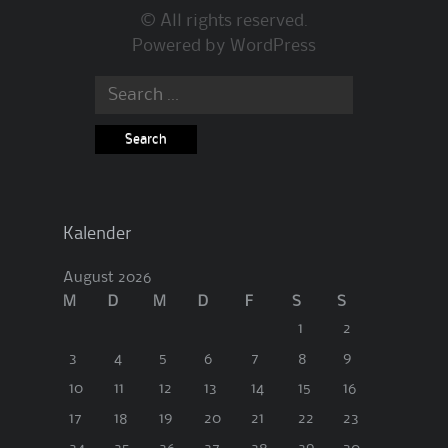
© All rights reserved.
Powered by
WordPress
Search
for:
Kalender
August 2026
M
D
M
D
F
S
S
1
2
3
4
5
6
7
8
9
10
11
12
13
14
15
16
17
18
19
20
21
22
23