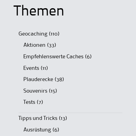
Themen
Geocaching
(110)
Aktionen
(33)
Empfehlenswerte Caches
(6)
Events
(11)
Plauderecke
(38)
Souvenirs
(15)
Tests
(7)
Tipps und Tricks
(13)
Ausrüstung
(6)