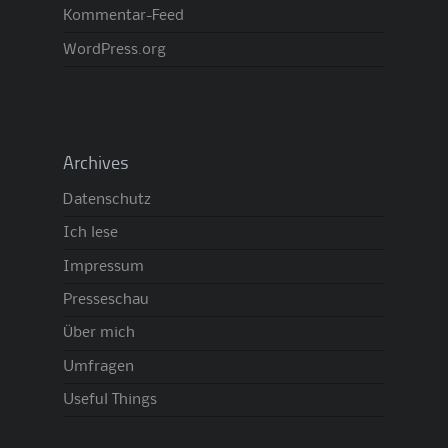
Kommentar-Feed
WordPress.org
Archives
Datenschutz
Ich lese
Impressum
Presseschau
Über mich
Umfragen
Useful Things