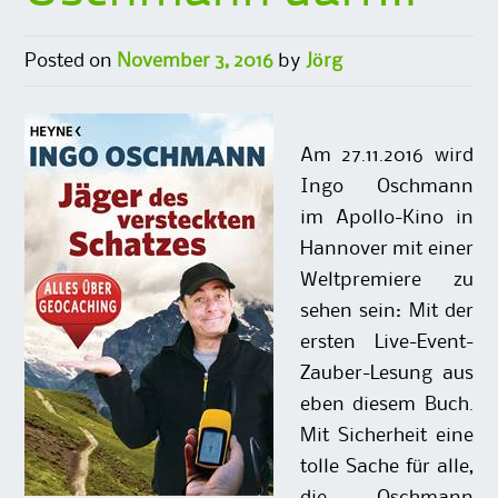
Posted on
November 3, 2016
by
Jörg
Am 27.11.2016 wird
Ingo Oschmann
im Apollo-Kino in
Hannover mit einer
Weltpremiere zu
sehen sein: Mit der
ersten Live-Event-
Zauber-Lesung aus
eben diesem Buch.
Mit Sicherheit eine
tolle Sache für alle,