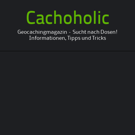
Cachoholic
Geocachingmagazin – Sucht nach Dosen!
Informationen, Tipps und Tricks