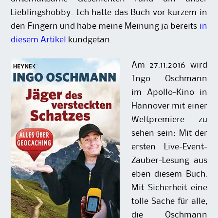
Lieblingshobby. Ich hatte das Buch vor kurzem in
den Fingern und habe meine Meinung ja bereits
in
diesem Artikel
kundgetan.
Am 27.11.2016 wird
Ingo Oschmann
im Apollo-Kino in
Hannover mit einer
Weltpremiere zu
sehen sein: Mit der
ersten Live-Event-
Zauber-Lesung aus
eben diesem Buch.
Mit Sicherheit eine
tolle Sache für alle,
die Oschmann