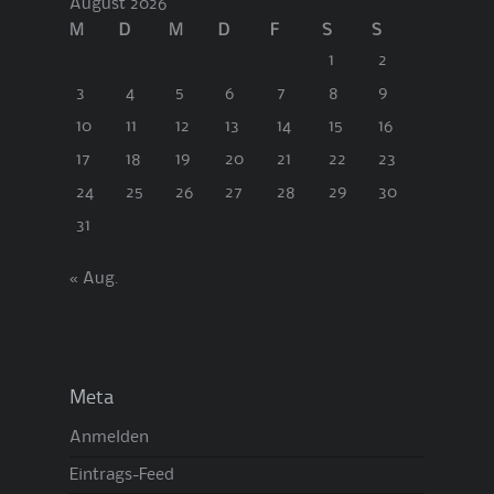
August 2026
M
D
M
D
F
S
S
1
2
3
4
5
6
7
8
9
10
11
12
13
14
15
16
17
18
19
20
21
22
23
24
25
26
27
28
29
30
31
« Aug.
Meta
Anmelden
Eintrags-Feed