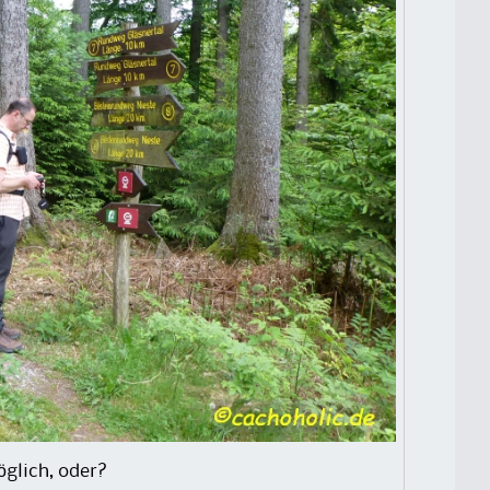
glich, oder?