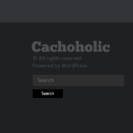
Cachoholic
© All rights reserved.
Powered by
WordPress
Search
for: