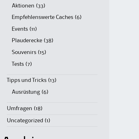
Aktionen
(33)
Empfehlenswerte Caches
(6)
Events
(11)
Plauderecke
(38)
Souvenirs
(15)
Tests
(7)
Tipps und Tricks
(13)
Ausrüstung
(6)
Umfragen
(18)
Uncategorized
(1)