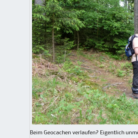
Beim Geocachen verlaufen? Eigentlich unmö