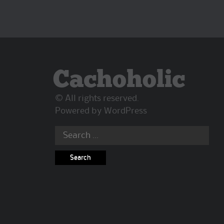
Cachoholic
© All rights reserved.
Powered by
WordPress
Search
for: