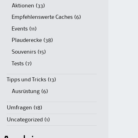
Aktionen
(33)
Empfehlenswerte Caches
(6)
Events
(11)
Plauderecke
(38)
Souvenirs
(15)
Tests
(7)
Tipps und Tricks
(13)
Ausrüstung
(6)
Umfragen
(18)
Uncategorized
(1)