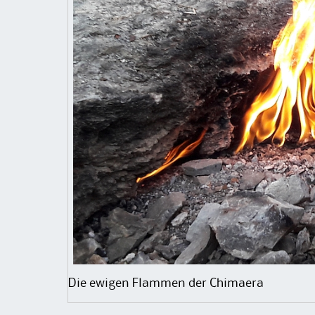
Die ewigen Flammen der Chimaera