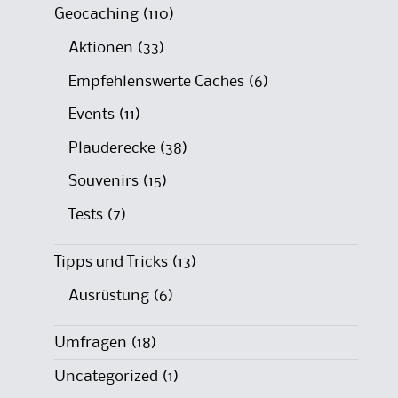
Geocaching
(110)
Aktionen
(33)
Empfehlenswerte Caches
(6)
Events
(11)
Plauderecke
(38)
Souvenirs
(15)
Tests
(7)
Tipps und Tricks
(13)
Ausrüstung
(6)
Umfragen
(18)
Uncategorized
(1)