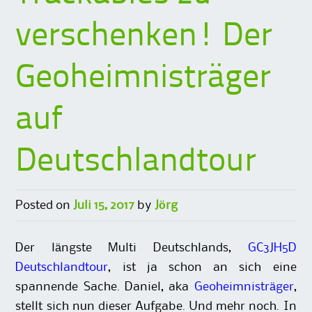
verschenken! Der
Geoheimnisträger
auf
Deutschlandtour
Posted on
Juli 15, 2017
by
Jörg
Der längste Multi Deutschlands,
GC3JH5D
Deutschlandtour
, ist ja schon an sich eine
spannende Sache. Daniel, aka
Geoheimnisträger
,
stellt sich nun dieser Aufgabe. Und mehr noch. In