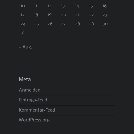
10
11
12
13
14
15
16
17
18
19
20
21
22
23
24
25
26
27
28
29
30
31
« Aug.
Meta
Anmelden
Eintrags-Feed
Kommentar-Feed
WordPress.org