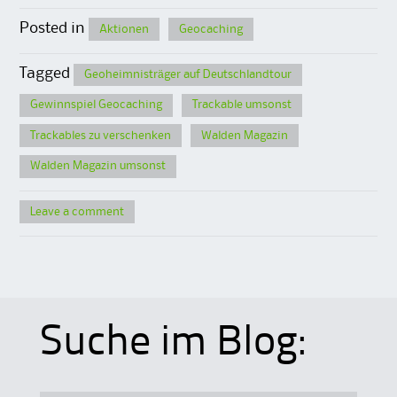
Posted in
Aktionen
Geocaching
Tagged
Geoheimnisträger auf Deutschlandtour
Gewinnspiel Geocaching
Trackable umsonst
Trackables zu verschenken
Walden Magazin
Walden Magazin umsonst
Leave a comment
Suche im Blog: