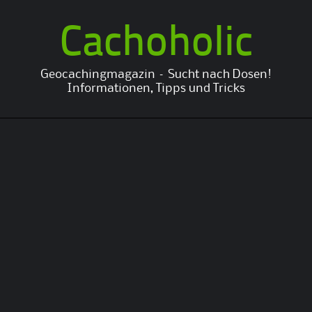
Cachoholic
Geocachingmagazin – Sucht nach Dosen!
Informationen, Tipps und Tricks