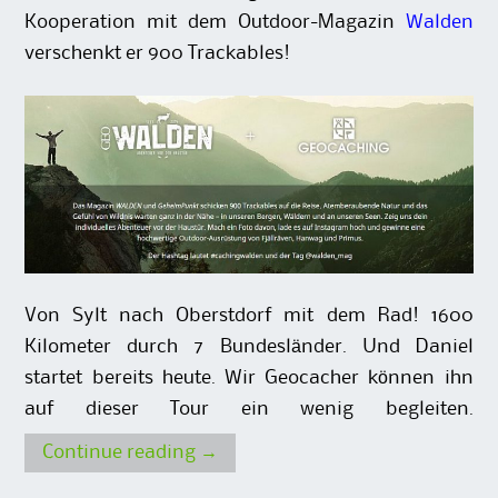
Kooperation mit dem Outdoor-Magazin
Walden
verschenkt er 900 Trackables!
Von Sylt nach Oberstdorf mit dem Rad! 1600
Kilometer durch 7 Bundesländer. Und Daniel
startet bereits heute. Wir Geocacher können ihn
auf dieser Tour ein wenig begleiten.
Continue reading
→