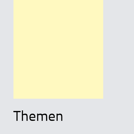
Themen