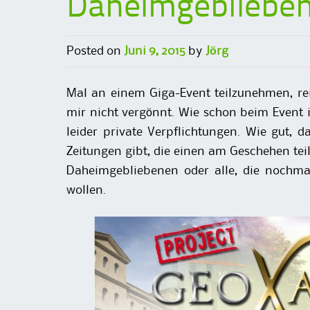
Daheimgebliebe
Posted on
Juni 9, 2015
by
Jörg
Mal an einem Giga-Event teilzunehmen, re
mir nicht vergönnt. Wie schon beim Event 
leider private Verpflichtungen. Wie gut, d
Zeitungen gibt, die einen am Geschehen teilh
Daheimgebliebenen oder alle, die nochma
wollen.