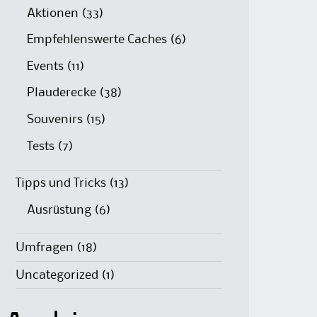
Aktionen
(33)
Empfehlenswerte Caches
(6)
Events
(11)
Plauderecke
(38)
Souvenirs
(15)
Tests
(7)
Tipps und Tricks
(13)
Ausrüstung
(6)
Umfragen
(18)
Uncategorized
(1)