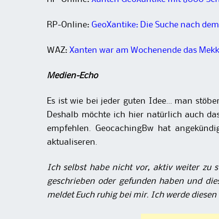
RP-Online:
GeoXantike: Die Suche nach dem 
WAZ:
Xanten war am Wochenende das Mekk
Medien-Echo
Es ist wie bei jeder guten Idee… man stöb
Deshalb möchte ich hier natürlich auch d
empfehlen. GeocachingBw hat angekündig
aktualiseren.
Ich selbst habe nicht vor, aktiv weiter zu 
geschrieben oder gefunden haben und dies
meldet Euch ruhig bei mir. Ich werde diesen