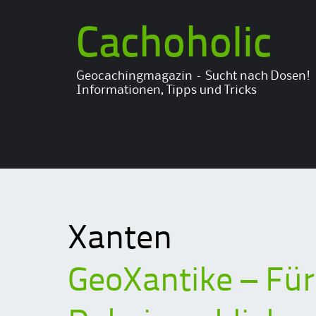
Cachoholic
Geocachingmagazin – Sucht nach Dosen!
Informationen, Tipps und Tricks
Xanten
GeoXantike – Für