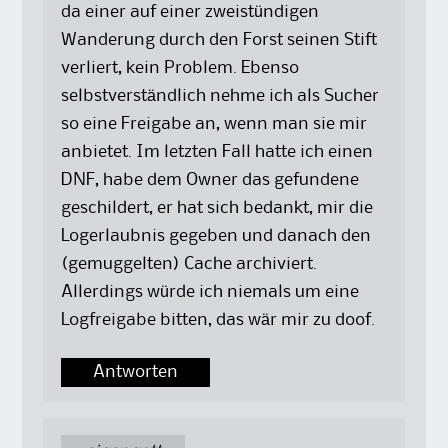
da einer auf einer zweistündigen
Wanderung durch den Forst seinen Stift
verliert, kein Problem. Ebenso
selbstverständlich nehme ich als Sucher
so eine Freigabe an, wenn man sie mir
anbietet. Im letzten Fall hatte ich einen
DNF, habe dem Owner das gefundene
geschildert, er hat sich bedankt, mir die
Logerlaubnis gegeben und danach den
(gemuggelten) Cache archiviert.
Allerdings würde ich niemals um eine
Logfreigabe bitten, das wär mir zu doof.
Antworten