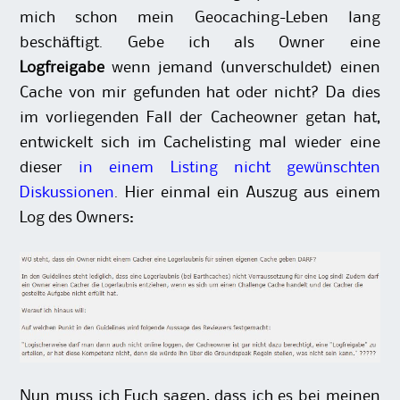
mich schon mein Geocaching-Leben lang
beschäftigt. Gebe ich als Owner eine
Logfreigabe
wenn jemand (unverschuldet) einen
Cache von mir gefunden hat oder nicht? Da dies
im vorliegenden Fall der Cacheowner getan hat,
entwickelt sich im Cachelisting mal wieder eine
dieser
in einem Listing nicht gewünschten
Diskussionen
. Hier einmal ein Auszug aus einem
Log des Owners:
Nun muss ich Euch sagen, dass ich es bei meinen