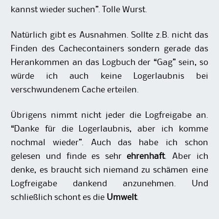
kannst wieder suchen”. Tolle Wurst.
Natürlich gibt es Ausnahmen. Sollte z.B. nicht das
Finden des Cachecontainers sondern gerade das
Herankommen an das Logbuch der “Gag” sein, so
würde ich auch keine Logerlaubnis bei
verschwundenem Cache erteilen.
Übrigens nimmt nicht jeder die Logfreigabe an.
“Danke für die Logerlaubnis, aber ich komme
nochmal wieder”. Auch das habe ich schon
gelesen und finde es sehr
ehrenhaft
. Aber ich
denke, es braucht sich niemand zu schämen eine
Logfreigabe dankend anzunehmen. Und
schließlich schont es die
Umwelt
.