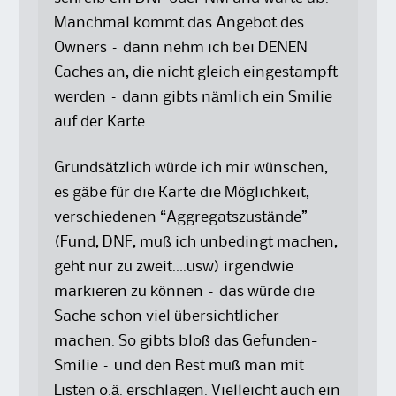
Manchmal kommt das Angebot des
Owners – dann nehm ich bei DENEN
Caches an, die nicht gleich eingestampft
werden – dann gibts nämlich ein Smilie
auf der Karte.
Grundsätzlich würde ich mir wünschen,
es gäbe für die Karte die Möglichkeit,
verschiedenen “Aggregatszustände”
(Fund, DNF, muß ich unbedingt machen,
geht nur zu zweit….usw) irgendwie
markieren zu können – das würde die
Sache schon viel übersichtlicher
machen. So gibts bloß das Gefunden-
Smilie – und den Rest muß man mit
Listen o.ä. erschlagen. Vielleicht auch ein