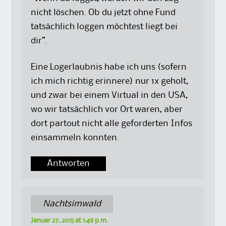
nicht löschen. Ob du jetzt ohne Fund
tatsächlich loggen möchtest liegt bei
dir”.
Eine Logerlaubnis habe ich uns (sofern
ich mich richtig erinnere) nur 1x geholt,
und zwar bei einem Virtual in den USA,
wo wir tatsächlich vor Ort waren, aber
dort partout nicht alle geforderten Infos
einsammeln konnten.
Antworten
Nachtsimwald
Januar 27, 2015 at 1:49 p.m.