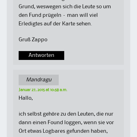
Grund, weswegen sich die Leute so um
den Fund prügeln – man will viel
Erledigtes auf der Karte sehen.
Gruß Zappo
Antworten
Mandragu
Januar 27, 2015 at 10:58 a.m.
Hallo,
ich selbst gehöre zu den Leuten, die nur
dann einen Found loggen, wenn sie vor
Ort etwas Logbares gefunden haben,