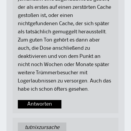
der als erstes auf einen zerstörten Cache
gestoßen ist, oder einen
nichtgefundenen Cache, der sich später
als tatsächlich gemuggelt herausstellt.
Zum guten Ton gehört es dann aber
auch, die Dose anschließend zu
deaktivieren und von dem Punkt an
nicht noch Wochen oder Monate später
weitere Trümmerbesucher mit
Logerlaubnissen zu versorgen. Auch das
habe ich schon öfters gesehen.
Antworten
tutnixzursache