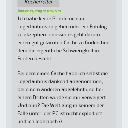
Kocherreiter
Januar 27, 2015 at 11:24 a.m.
Ich habe keine Probleme eine
Logerlaubnis zu geben oder ein Fotolog
zu akzeptieren ausser es geht darum
einen gut getarnten Cache zu finden bei
dem die eigentliche Schwierigkeit im
Finden besteht.
Bei dem einen Cache habe ich selbst die
Logerlaubnis dankend angenommen,
bei einem anderen abgelehnt und bei
einem Dritten wurde sie mir verweigert.
Und nun? Die Welt ging in keinem der
Fälle unter, der PC ist nicht explodiert
und ich lebe noch :)