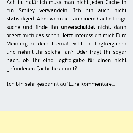
Ach ja, natürlich muss man nicht jeden Cache in
ein Smiley verwandeln. Ich bin auch nicht
statistikgeil
. Aber wenn ich an einem Cache lange
suche und finde ihn
unverschuldet
nicht, dann
ärgert mich das schon. Jetzt interessiert mich Eure
Meinung zu dem Thema! Gebt Ihr Logfreigaben
und nehmt Ihr solche an? Oder fragt Ihr sogar
nach, ob Ihr eine Logfreigabe für einen nicht
gefundenen Cache bekommt?
Ich bin sehr gespannt auf Eure Kommentare…