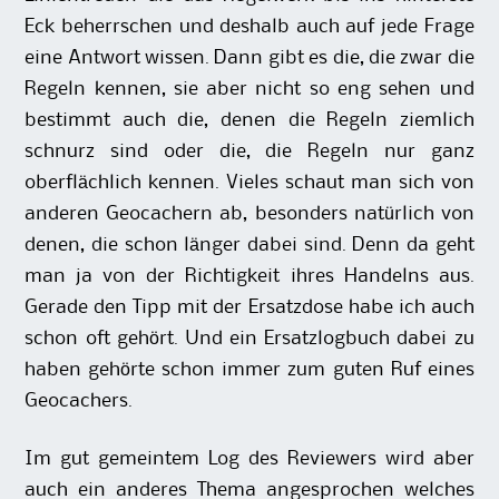
Eck beherrschen und deshalb auch auf jede Frage
eine Antwort wissen. Dann gibt es die, die zwar die
Regeln kennen, sie aber nicht so eng sehen und
bestimmt auch die, denen die Regeln ziemlich
schnurz sind oder die, die Regeln nur ganz
oberflächlich kennen. Vieles schaut man sich von
anderen Geocachern ab, besonders natürlich von
denen, die schon länger dabei sind. Denn da geht
man ja von der Richtigkeit ihres Handelns aus.
Gerade den Tipp mit der Ersatzdose habe ich auch
schon oft gehört. Und ein Ersatzlogbuch dabei zu
haben gehörte schon immer zum guten Ruf eines
Geocachers.
Im gut gemeintem Log des Reviewers wird aber
auch ein anderes Thema angesprochen welches