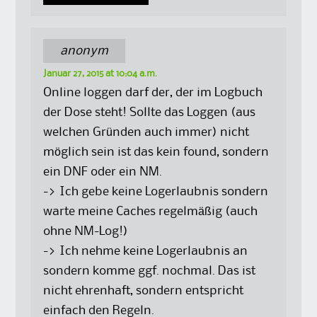
anonym
Januar 27, 2015 at 10:04 a.m.
Online loggen darf der, der im Logbuch
der Dose steht! Sollte das Loggen (aus
welchen Gründen auch immer) nicht
möglich sein ist das kein found, sondern
ein DNF oder ein NM.
-> Ich gebe keine Logerlaubnis sondern
warte meine Caches regelmäßig (auch
ohne NM-Log!)
-> Ich nehme keine Logerlaubnis an
sondern komme ggf. nochmal. Das ist
nicht ehrenhaft, sondern entspricht
einfach den Regeln.