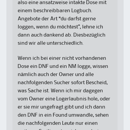
also eine ansatzweise intakte Dose mit
einem beschreibbaren Logbuch.
Angebote der Art “du darfst gerne
loggen, wenn du möchtest”, lehne ich
dann auch dankend ab. Diesbezüglich
sind wir alle unterschiedlich.
Wenn ich bei einer nicht vorhandenen
Dose ein DNF und ein NM logge, wissen
nämlich auch der Owner und alle
nachfolgenden Sucher sofort Bescheid,
was Sache ist. Wenn ich mir dagegen
vom Owner eine Logerlaubnis hole, oder
er sie mir ungefragt gibt und ich dann
den DNF in ein Found umwandle, sehen
die nachfolgenden Leute nur einen