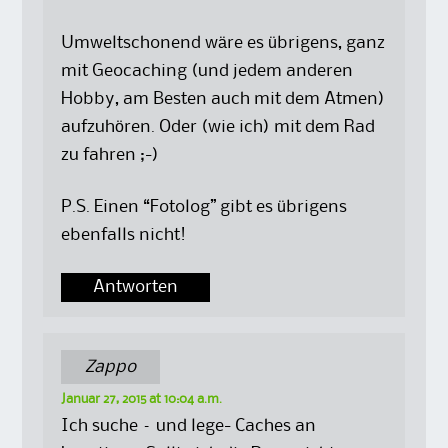
Umweltschonend wäre es übrigens, ganz
mit Geocaching (und jedem anderen
Hobby, am Besten auch mit dem Atmen)
aufzuhören. Oder (wie ich) mit dem Rad
zu fahren ;-)
P.S. Einen “Fotolog” gibt es übrigens
ebenfalls nicht!
Antworten
Zappo
Januar 27, 2015 at 10:04 a.m.
Ich suche – und lege- Caches an