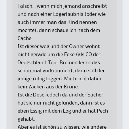
Falsch… wenn mich jemand anschreibt
und nach einer Logerlaubnis (oder wie
auch immer man das Kind nennen
möchte), dann schaue ich nach dem
Cache.
Ist dieser weg und der Owner wohnt
nicht gerade um die Ecke (als CO der
Deutschland-Tour Bremen kann das
schon mal vorkommen), dann soll der
jenige ruhig loggen. Mir bricht dabei
kein Zacken aus der Krone.
Ist die Dose jedoch da und der Sucher
hat sie nur nicht gefunden, dann ist es
eben Essig mit dem Log und er hat Pech
gehabt.
Aber es ist schön zu wissen, wie andere