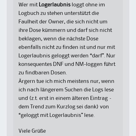
Wer mit
Logerlaubnis
loggt ohne im
Logbuch zu stehen unterstützt die
Faulheit der Owner, die sich nicht um
ihre Dose kümmern und darf sich nicht
beklagen, wenn die nächste Dose
ebenfalls nicht zu finden ist und nur mit
Logerlaubnis geloggt werden “darf”. Nur
konsequentes DNF und NM-loggen führt
zu findbaren Dosen.
Ärgern tue ich mich meistens nur, wenn
ich nach längerem Suchen die Logs lese
und (z.t. erst in einem älteren Eintrag –
dem Trend zum Kurzlog sei dank) von
“geloggt mit Logerlaubnis” lese.
Viele Grüße