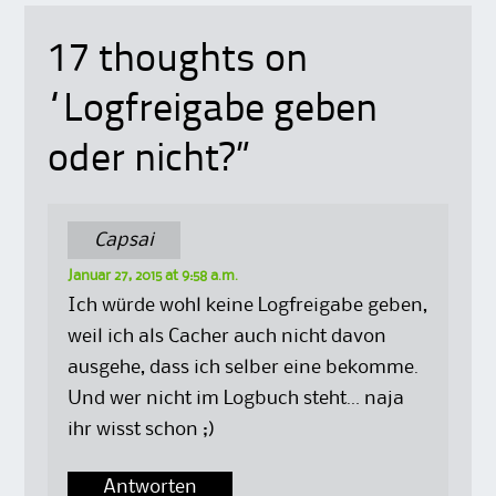
17 thoughts on
“
Logfreigabe geben
oder nicht?
”
Capsai
Januar 27, 2015 at 9:58 a.m.
Ich würde wohl keine Logfreigabe geben,
weil ich als Cacher auch nicht davon
ausgehe, dass ich selber eine bekomme.
Und wer nicht im Logbuch steht… naja
ihr wisst schon ;)
Antworten