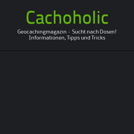
Cachoholic
Geocachingmagazin – Sucht nach Dosen!
Informationen, Tipps und Tricks