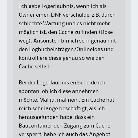
Ich gebe Logerlaubnis, wenn ich als
Owner einen DNF verschulde, z.B. durch
schlechte Wartung und es nicht mehr
möglich ist, den Cache zu finden (Dose
weg). Ansonsten bin ich sehr genau mit
den Logbucheinträgen/Onlinelogs und
kontrolliere diese genau so wie den
Cache selbst.
Bei der Logerlaubnis entscheide ich
spontan, ob ich diese annehmen
möchte. Mal ja, mal nein. Ein Cache hat
mich sehr lange beschäftigt, als ich
herausgefunden habe, dass ein
Baucontainer den Zugang zum Cache
versperrt, habe ich auch das Angebot