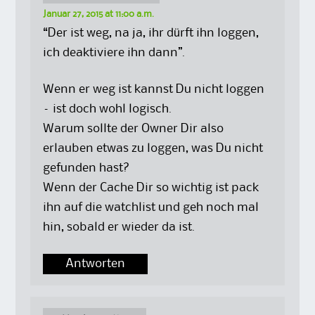
Januar 27, 2015 at 11:00 a.m.
“Der ist weg, na ja, ihr dürft ihn loggen,
ich deaktiviere ihn dann”.
Wenn er weg ist kannst Du nicht loggen
– ist doch wohl logisch.
Warum sollte der Owner Dir also
erlauben etwas zu loggen, was Du nicht
gefunden hast?
Wenn der Cache Dir so wichtig ist pack
ihn auf die watchlist und geh noch mal
hin, sobald er wieder da ist.
Antworten