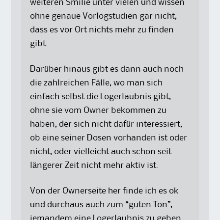
weiteren Smilie unter vielen und wissen
ohne genaue Vorlogstudien gar nicht,
dass es vor Ort nichts mehr zu finden
gibt.
Darüber hinaus gibt es dann auch noch
die zahlreichen Fälle, wo man sich
einfach selbst die Logerlaubnis gibt,
ohne sie vom Owner bekommen zu
haben, der sich nicht dafür interessiert,
ob eine seiner Dosen vorhanden ist oder
nicht, oder vielleicht auch schon seit
längerer Zeit nicht mehr aktiv ist.
Von der Ownerseite her finde ich es ok
und durchaus auch zum “guten Ton”,
jemandem eine Logerlaubnis zu geben,