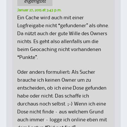
eigengott
Januar 27, 2015 at 3:43 p.m.
Ein Cache wird auch mit einer
Logfreigabe nicht “gefundener” als ohne.
Da nützt auch der gute Wille des Owners
nichts. Es geht also allenfalls um die
beim Geocaching nicht vorhandenen
“Punkte”.
Oder anders formuliert: Als Sucher
brauche ich keinen Owner um zu
entscheiden, ob ich eine Dose gefunden
habe oder nicht. Das schaffe ich
durchaus noch selbst. ;-) Wenn ich eine
Dose nicht finde – aus welchem Grund
auch immer – logge ich online eben mit