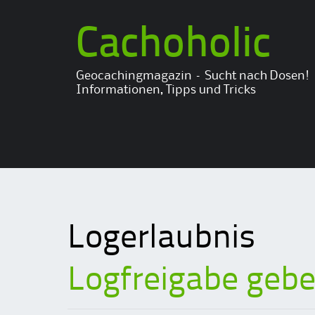
Cachoholic
Geocachingmagazin – Sucht nach Dosen!
Informationen, Tipps und Tricks
Logerlaubnis
Logfreigabe gebe