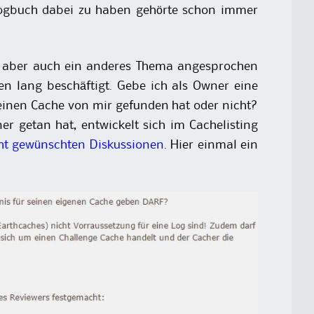
zlogbuch dabei zu haben gehörte schon immer
 aber auch ein anderes Thema angesprochen
 lang beschäftigt. Gebe ich als Owner eine
inen Cache von mir gefunden hat oder nicht?
r getan hat, entwickelt sich im Cachelisting
cht gewünschten Diskussionen
. Hier einmal ein