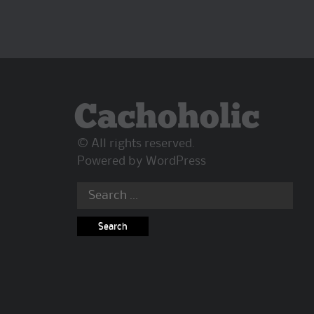
Cachoholic
© All rights reserved.
Powered by
WordPress
Search
for: