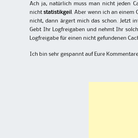
Ach ja, natürlich muss man nicht jeden C
nicht
statistikgeil
. Aber wenn ich an einem 
nicht, dann ärgert mich das schon. Jetzt 
Gebt Ihr Logfreigaben und nehmt Ihr solch
Logfreigabe für einen nicht gefundenen C
Ich bin sehr gespannt auf Eure Kommentar