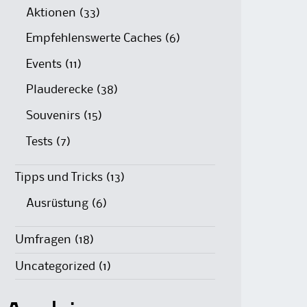
Aktionen
(33)
Empfehlenswerte Caches
(6)
Events
(11)
Plauderecke
(38)
Souvenirs
(15)
Tests
(7)
Tipps und Tricks
(13)
Ausrüstung
(6)
Umfragen
(18)
Uncategorized
(1)