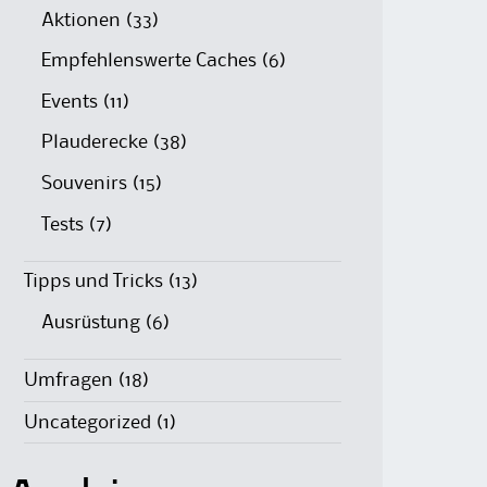
Aktionen
(33)
Empfehlenswerte Caches
(6)
Events
(11)
Plauderecke
(38)
Souvenirs
(15)
Tests
(7)
Tipps und Tricks
(13)
Ausrüstung
(6)
Umfragen
(18)
Uncategorized
(1)