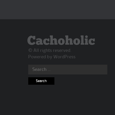
Cachoholic
© All rights reserved.
Powered by
WordPress
Search
for: