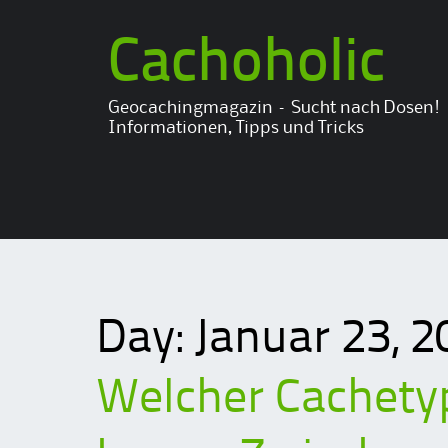
Cachoholic
Geocachingmagazin – Sucht nach Dosen!
Informationen, Tipps und Tricks
Day:
Januar 23, 2
Welcher Cachetyp