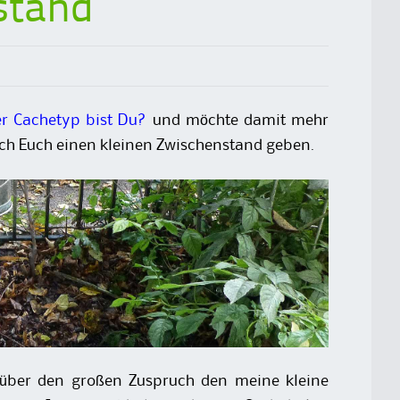
stand
r Cachetyp bist Du?
und möchte damit mehr
ch Euch einen kleinen Zwischenstand geben.
t über den großen Zuspruch den meine kleine