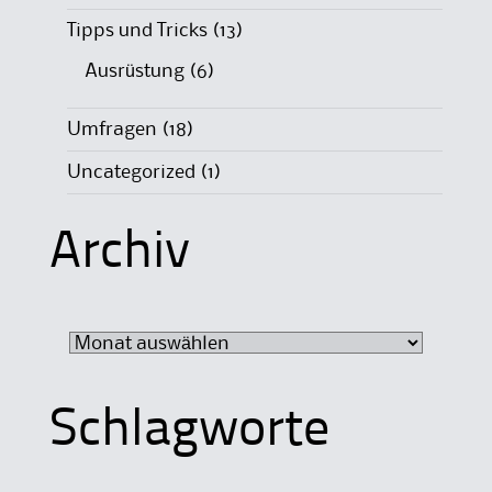
Tipps und Tricks
(13)
Ausrüstung
(6)
Umfragen
(18)
Uncategorized
(1)
Archiv
Archiv
Schlagworte