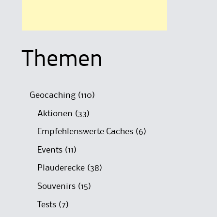
Themen
Geocaching
(110)
Aktionen
(33)
Empfehlenswerte Caches
(6)
Events
(11)
Plauderecke
(38)
Souvenirs
(15)
Tests
(7)