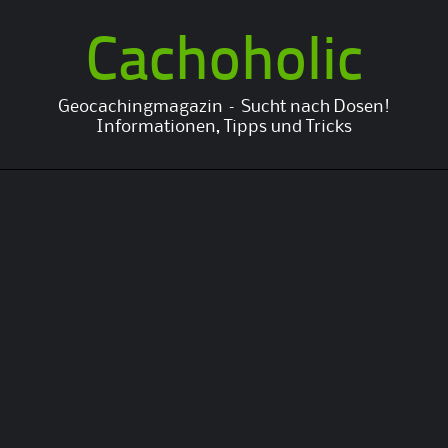
Cachoholic
Geocachingmagazin – Sucht nach Dosen!
Informationen, Tipps und Tricks