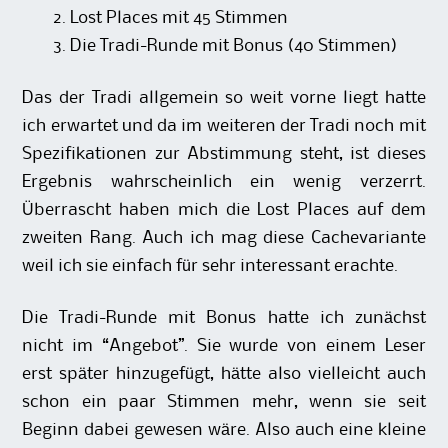
Lost Places mit 45 Stimmen
Die Tradi-Runde mit Bonus (40 Stimmen)
Das der Tradi allgemein so weit vorne liegt hatte
ich erwartet und da im weiteren der Tradi noch mit
Spezifikationen zur Abstimmung steht, ist dieses
Ergebnis wahrscheinlich
ein wenig verzerrt.
Überrascht haben mich die Lost Places auf dem
zweiten Rang. Auch ich mag diese Cachevariante
weil ich sie einfach für sehr interessant erachte.
Die Tradi-Runde mit Bonus hatte ich zunächst
nicht im “Angebot”. Sie wurde von einem Leser
erst später hinzugefügt, hätte also vielleicht auch
schon ein paar Stimmen mehr, wenn sie seit
Beginn dabei gewesen wäre. Also auch eine kleine