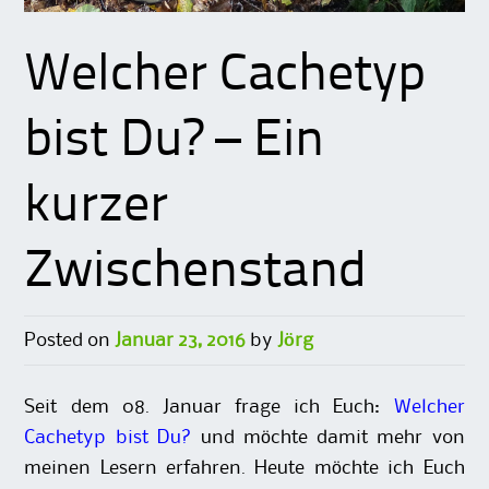
Welcher Cachetyp
bist Du? – Ein
kurzer
Zwischenstand
Posted on
Januar 23, 2016
by
Jörg
Seit dem 08. Januar frage ich Euch:
Welcher
Cachetyp bist Du?
und möchte damit mehr von
meinen Lesern erfahren. Heute möchte ich Euch