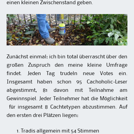
einen kleinen Zwischenstand geben.
Zunächst einmal: ich bin total überrascht über den
großen Zuspruch den meine kleine Umfrage
findet. Jeden Tag trudeln neue Votes ein.
Insgesamt haben schon 95 Cachoholic-Leser
abgestimmt, 81 davon mit Teilnahme am
Gewinnspiel. Jeder Teilnehmer hat die Möglichkeit
für insgesamt 8 Cachtetypen abzustimmen. Auf
den ersten drei Plätzen liegen:
Tradis allgemein mit 54 Stimmen