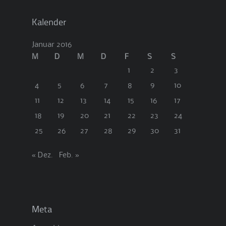
Kalender
Januar 2016
M
D
M
D
F
S
S
1
2
3
4
5
6
7
8
9
10
11
12
13
14
15
16
17
18
19
20
21
22
23
24
25
26
27
28
29
30
31
« Dez.
Feb. »
Meta