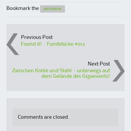
Bookmark the
permalink
Post
Previous Post
Found it! – Fundstücke #012
navigation
Next Post
Zwischen Kohle und Stahl – unterwegs auf
dem Gelände des Gigaevents!
Comments are closed.