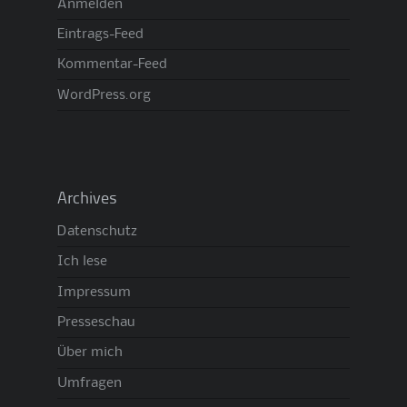
Anmelden
Eintrags-Feed
Kommentar-Feed
WordPress.org
Archives
Datenschutz
Ich lese
Impressum
Presseschau
Über mich
Umfragen