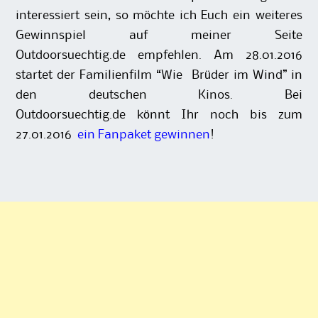
interessiert sein, so möchte ich Euch ein weiteres
Gewinnspiel auf meiner Seite
Outdoorsuechtig.de empfehlen. Am 28.01.2016
startet der Familienfilm “Wie Brüder im Wind” in
den deutschen Kinos. Bei
Outdoorsuechtig.de könnt Ihr noch bis zum
27.01.2016
ein Fanpaket gewinnen
!