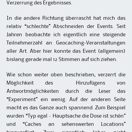
Verzerrung des Ergebnisses.
In die andere Richtung überrascht hat mich das
relativ “schlechte” Abschneiden der Events. Seit
Jahren beobachte ich eigentlich eine steigende
Teilnehmerzahl an Geocaching-Veranstaltungen
aller Art. Aber hier konnte das Event (allgemein)
bislang gerade mal 12 Stimmen auf sich ziehen.
Wie schon weiter oben beschrieben, verzerrt die
Möglichkeit des Hinzufügens von
Antwortmöglichkeiten durch die Leser das
“Experiment” ein wenig. Auf der anderen Seite
macht es das Ganze auch spannend. Zum Beispiel
wurden “Typ egal – Hauptsache die Dose ist schön”
und “Caches an sehenswerten Locations”