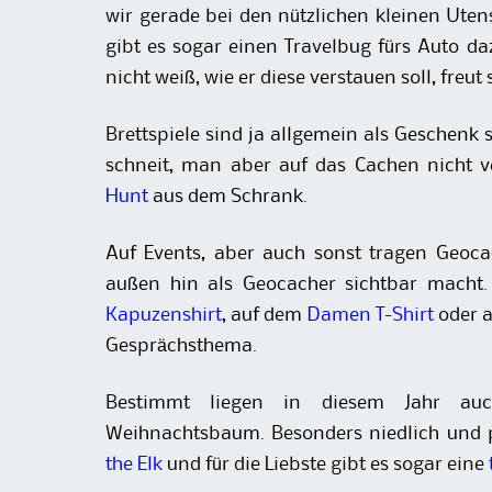
wir gerade bei den nützlichen kleinen Uten
gibt es sogar einen Travelbug fürs Auto d
nicht weiß, wie er diese verstauen soll, freut
Brettspiele sind ja allgemein als Geschenk
schneit, man aber auf das Cachen nicht 
Hunt
aus dem Schrank.
Auf Events, aber auch sonst tragen Geoca
außen hin als Geocacher sichtbar macht.
Kapuzenshirt
, auf dem
Damen T-Shirt
oder a
Gesprächsthema.
Bestimmt liegen in diesem Jahr auc
Weihnachtsbaum. Besonders niedlich und 
the Elk
und für die Liebste gibt es sogar eine