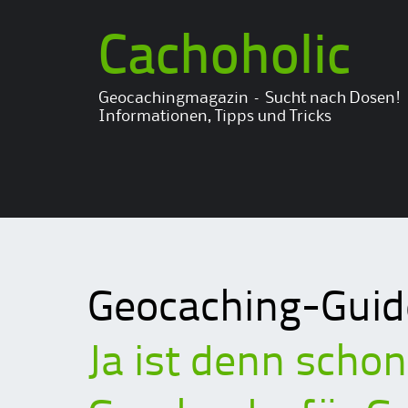
Cachoholic
Geocachingmagazin – Sucht nach Dosen!
Informationen, Tipps und Tricks
Geocaching-Guid
Ja ist denn scho