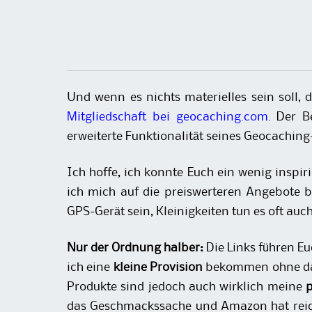
Und wenn es nichts materielles sein soll,
Mitgliedschaft bei geocaching.com
. Der B
erweiterte Funktionalität seines Geocachin
Ich hoffe, ich konnte Euch ein wenig inspir
ich mich auf die preiswerteren Angebote b
GPS-Gerät sein, Kleinigkeiten tun es oft auch
Nur der Ordnung halber:
Die Links führen E
ich eine
kleine Provision
bekommen ohne das
Produkte sind jedoch auch wirklich meine
p
das Geschmackssache und Amazon hat rei