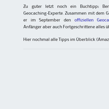
Zu guter letzt noch ein Buchtipp: Ben
Geocaching-Experte. Zusammen mit dem Ge
er im September den
offiziellen Geoc
Anfänger aber auch Fortgeschrittene alles 
Hier nochmal alle Tipps im Überblick (Amaz