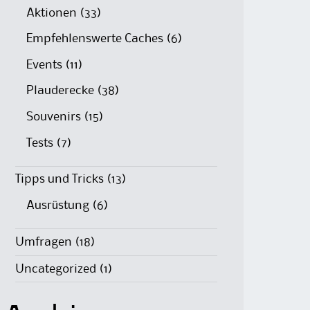
Aktionen
(33)
Empfehlenswerte Caches
(6)
Events
(11)
Plauderecke
(38)
Souvenirs
(15)
Tests
(7)
Tipps und Tricks
(13)
Ausrüstung
(6)
Umfragen
(18)
Uncategorized
(1)