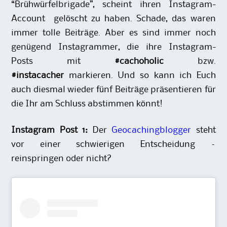
“Brühwürfelbrigade”, scheint ihren Instagram-
Account gelöscht zu haben. Schade, das waren
immer tolle Beiträge. Aber es sind immer noch
genügend Instagrammer, die ihre Instagram-
Posts mit
#cachoholic
bzw.
#instacacher
markieren. Und so kann ich Euch
auch diesmal wieder fünf Beiträge präsentieren für
die Ihr am Schluss abstimmen könnt!
Instagram Post 1:
Der
Geocachingblogger
steht
vor einer schwierigen Entscheidung –
reinspringen oder nicht?