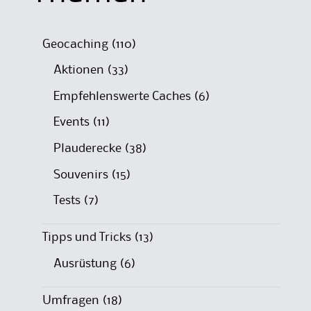
Geocaching
(110)
Aktionen
(33)
Empfehlenswerte Caches
(6)
Events
(11)
Plauderecke
(38)
Souvenirs
(15)
Tests
(7)
Tipps und Tricks
(13)
Ausrüstung
(6)
Umfragen
(18)