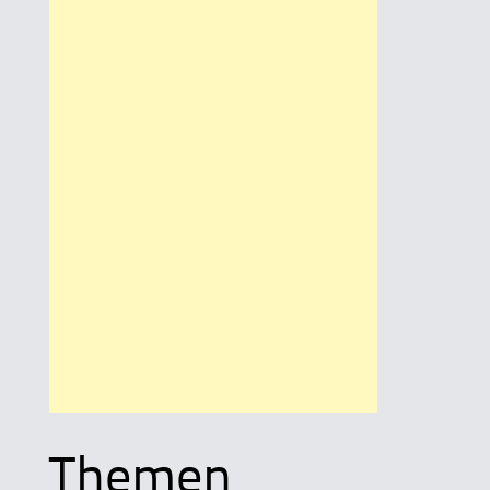
Themen