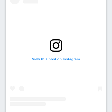
View this post on Instagram