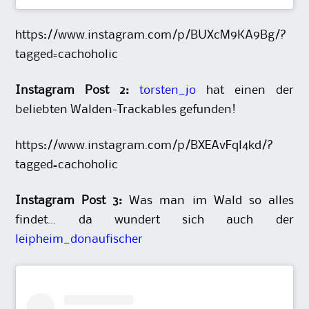
https://www.instagram.com/p/BUXcM9KA9Bg/?
tagged=cachoholic
Instagram Post 2:
torsten_jo
hat einen der
beliebten Walden-Trackables gefunden!
https://www.instagram.com/p/BXEAvFql4kd/?
tagged=cachoholic
Instagram Post 3:
Was man im Wald so alles
findet… da wundert sich auch der
leipheim_donaufischer