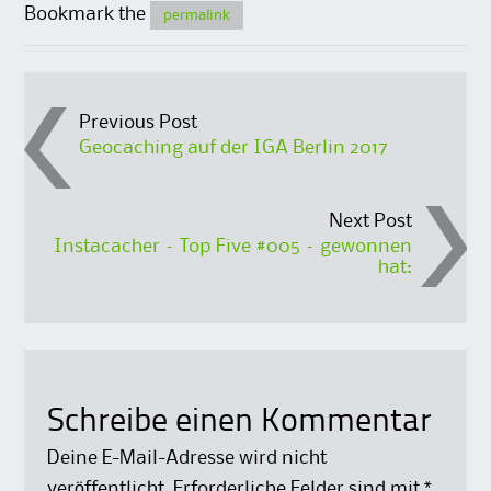
Bookmark the
permalink
Post
Previous Post
Geocaching auf der IGA Berlin 2017
navigation
Next Post
Instacacher – Top Five #005 – gewonnen
hat:
Schreibe einen Kommentar
Deine E-Mail-Adresse wird nicht
veröffentlicht.
Erforderliche Felder sind mit
*