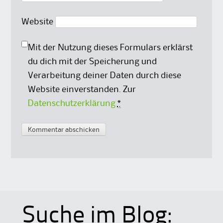
Website
Mit der Nutzung dieses Formulars erklärst
du dich mit der Speicherung und
Verarbeitung deiner Daten durch diese
Website einverstanden. Zur
Datenschutzerklärung
*
Suche im Blog: