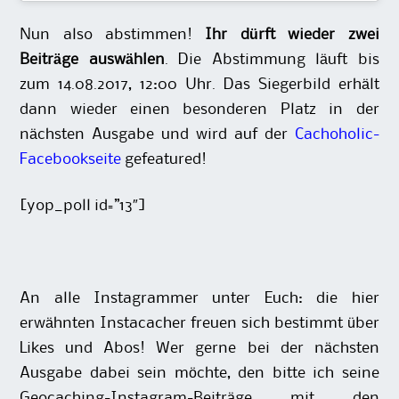
Nun also abstimmen!
Ihr dürft wieder zwei
Beiträge auswählen
. Die Abstimmung läuft bis
zum 14.08.2017, 12:00 Uhr. Das Siegerbild erhält
dann wieder einen besonderen Platz in der
nächsten Ausgabe und wird auf der
Cachoholic-
Facebookseite
gefeatured!
[yop_poll id=”13″]
An alle Instagrammer unter Euch: die hier
erwähnten Instacacher freuen sich bestimmt über
Likes und Abos! Wer gerne bei der nächsten
Ausgabe dabei sein möchte, den bitte ich seine
Geocaching-Instagram-Beiträge mit den