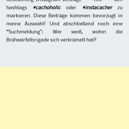
hashtags
#cachoholic
oder
#instacacher
zu
markieren. Diese Beiträge kommen bevorzugt in
meine Auswahl! Und abschließend noch eine
“Suchmeldung”: Wer weiß, wohin die
Brühwürfelbrigade sich verkrümelt hat?