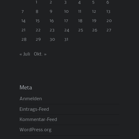
1
2
3
4
5
6
7
8
9
10
11
12
13
14
15
16
17
18
19
20
21
22
23
24
25
26
27
28
29
30
31
« Juli
Okt. »
Meta
Anmelden
Eintrags-Feed
Kommentar-Feed
WordPress.org