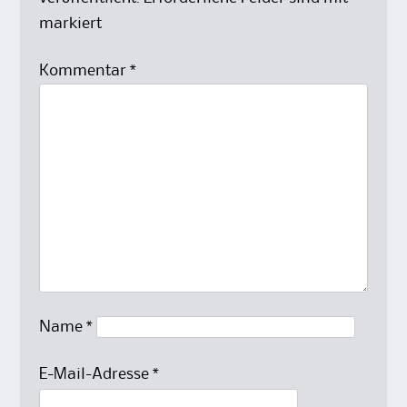
markiert
Kommentar
*
Name
*
E-Mail-Adresse
*