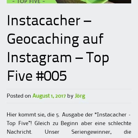
Instacacher –
Geocaching auf
Instagram – Top
Five #005
Posted on
August 1, 2017
by
Jörg
Hier kommt sie, die 5. Ausgabe der “Instacacher –
Top Five”! Gleich zu Beginn aber eine schlechte
Nachricht. Unser Seriengewinner, die